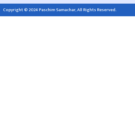
Copyright © 2024 Paschim Samachar, All Rights Reserved.