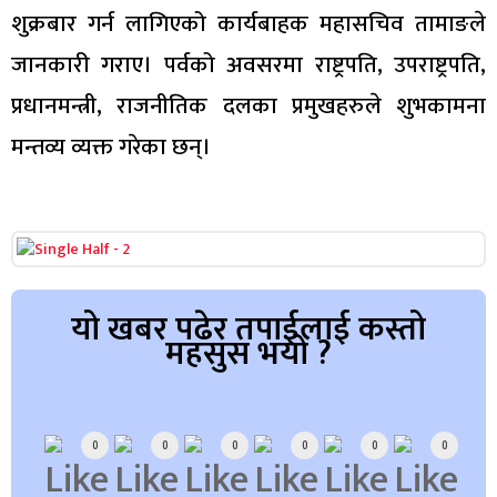
शुक्रबार गर्न लागिएको कार्यबाहक महासचिव तामाङले
जानकारी गराए। पर्वको अवसरमा राष्ट्रपति, उपराष्ट्रपति,
प्रधानमन्त्री, राजनीतिक दलका प्रमुखहरुले शुभकामना
मन्तव्य व्यक्त गरेका छन्।
यो खबर पढेर तपाईलाई कस्तो
महसुस भयो ?
Array
0
0
0
0
0
0