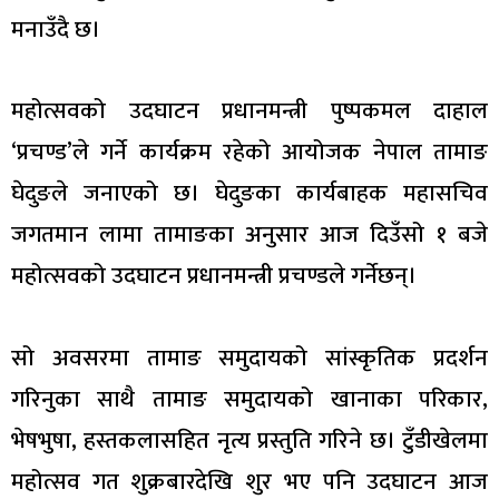
मनाउँदै छ।
महोत्सवको उदघाटन प्रधानमन्त्री पुष्पकमल दाहाल
‘प्रचण्ड’ले गर्ने कार्यक्रम रहेको आयोजक नेपाल तामाङ
घेदुङले जनाएको छ। घेदुङका कार्यबाहक महासचिव
जगतमान लामा तामाङका अनुसार आज दिउँसो १ बजे
महोत्सवको उदघाटन प्रधानमन्त्री प्रचण्डले गर्नेछन्।
सो अवसरमा तामाङ समुदायको सांस्कृतिक प्रदर्शन
गरिनुका साथै तामाङ समुदायको खानाका परिकार,
भेषभुषा, हस्तकलासहित नृत्य प्रस्तुति गरिने छ। टुँडीखेलमा
महोत्सव गत शुक्रबारदेखि शुर भए पनि उदघाटन आज