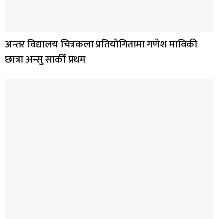
अन्तर विद्यालय चित्रकला प्रतियोगितामा गणेश माविकी
छात्रा अन्सु सार्की प्रथम