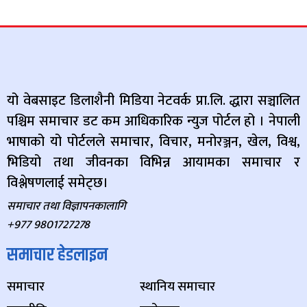
यो वेबसाइट डिलाशैनी मिडिया नेटवर्क प्रा.लि. द्धारा सञ्चालित
पश्चिम समाचार डट कम आधिकारिक न्युज पोर्टल हो । नेपाली
भाषाको यो पोर्टलले समाचार, विचार, मनोरञ्जन, खेल, विश्व,
भिडियो तथा जीवनका विभिन्न आयामका समाचार र
विश्लेषणलाई समेट्छ।
समाचार तथा विज्ञापनकालागि
+977 9801727278
समाचार हेडलाइन
समाचार
स्थानिय समाचार