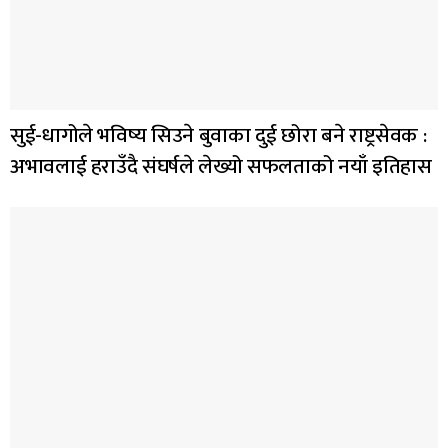
सुई-धागोले भविष्य सिउने बुवाका दुई छोरा बने राष्ट्रसेवक :
अभावलाई हराउँदै संघर्षले लेख्यो सफलताको नयाँ इतिहास