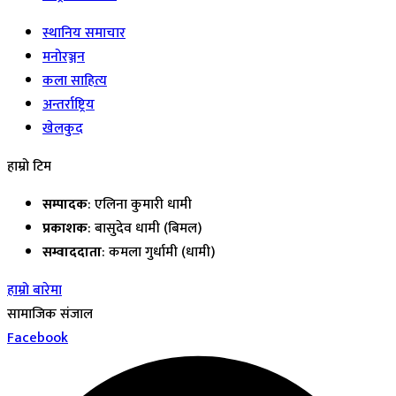
स्थानिय समाचार
मनोरञ्जन
कला साहित्य
अन्तर्राष्ट्रिय
खेलकुद
हाम्रो टिम
सम्पादक
: एलिना कुमारी धामी
प्रकाशक
: बासुदेव धामी (बिमल)
सम्वाददाता
: कमला गुर्धामी (धामी)
हाम्रो बारेमा
सामाजिक संजाल
Facebook