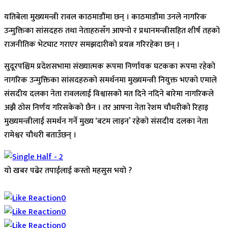
यतिबेला मुख्यमन्त्री रावल काठमाडौंमा छन् । काठमाडौंमा उनले नागरिक
उन्मुक्तिका सांसदहरु तथा नेताहरुसँग आफ्नो र प्रधानमन्त्रीसहित शीर्ष तहको
राजनीतिक भेटघाट गराएर समझदारीको प्रयत्न गरिरहेका छन् ।
सुदूरपश्चिम प्रदेशसभामा संख्यात्मक रूपमा निर्णायक घटकका रूपमा रहेको
नागरिक उन्मुक्तिका सांसदहरुको समर्थनमा मुख्यमन्त्री नियुक्त भएको एमाले
संसदीय दलका नेता रावललाई विश्वासको मत दिने नदिने बारेमा नागरिकले
अझै ठोस निर्णय गरिसकेको छैन । तर आफ्ना नेता रेशम चौधरीको रिहाइ
मुख्यमन्त्रीलाई समर्थन गर्ने मुख्य ‘बटम लाइन’ रहेको संसदीय दलका नेता
रामेश्वर चौधरी बताउँछन् ।
यो खबर पढेर तपाईलाई कस्तो महसुस भयो ?
Array
0
0
0