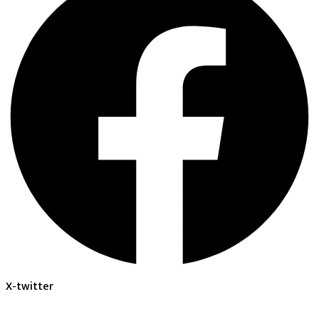
X-twitter