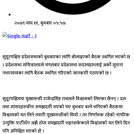
२०७९ माघ ११, बुधबार ०५:५७
सुदूरपश्चिम प्रदेशसभाको बुधबारका लागि बोलाइएको बैठक स्थगित भएको छ
। प्रदेशसभा सचिवालयले मंगलबार प्रदेशसभा सदस्यहरुलाई अर्को सूचना
नभएसम्मका लागि बैठक स्थगित गरिएको जानकारी पठाएको छ ।
सुदूरपश्चिममा मुख्यमन्त्री राजेन्द्रसिंह रावलले विश्वासको लिएका छैनन् । दल
तथा सांसदहरुबीच समझदारी भएको भए बुधबार बस्ने भनिएको बैठकमा
विश्वासको मत लिने तयारी मुख्यमन्त्रीको थियो । तर निर्णायक रहेको नागरिक
उन्मुक्ति पार्टीसँग अझै ठोस समझदारी भइनसकेकाले विश्वासको मत लिने दिन
पनि अनिश्चित भएको हो ।