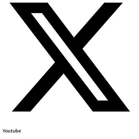
Youtube