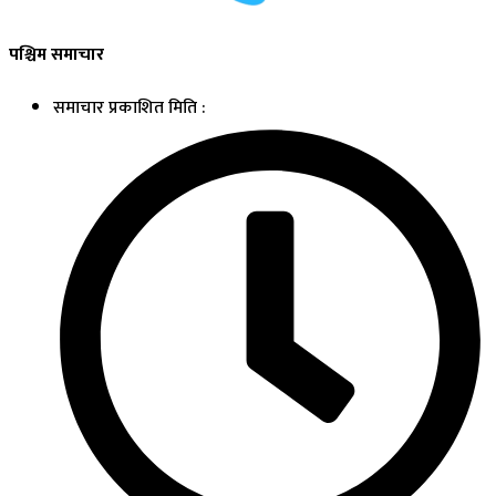
पश्चिम समाचार
समाचार प्रकाशित मिति :