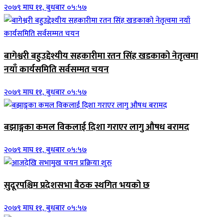
२०७९ माघ ११, बुधबार ०५:५७
बागेश्वरी बहुउद्देश्यीय सहकारीमा रतन सिंह खडकाको नेतृत्वमा
नयाँ कार्यसमिति सर्वसम्मत चयन
२०७९ माघ ११, बुधबार ०५:५७
बझाङ्गका कमल विकलाई दिशा गराएर लागु औषध बरामद
२०७९ माघ ११, बुधबार ०५:५७
सुदूरपश्चिम प्रदेशसभा बैठक स्थगित भयको छ
२०७९ माघ ११, बुधबार ०५:५७