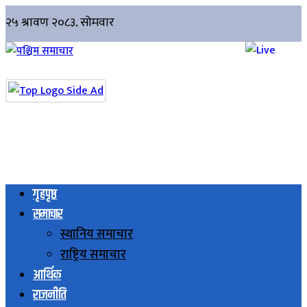
गृहपृष्ठ
समाचार
स्थानिय समाचार
राष्ट्रिय समाचार
आर्थिक
राजनीति