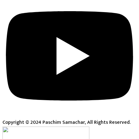
Copyright © 2024 Paschim Samachar, All Rights Reserved.