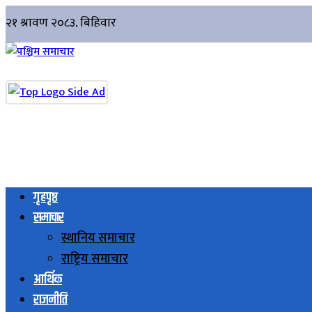
गृहपृष्ठ
समाचार
स्थानिय समाचार
राष्ट्रिय समाचार
आर्थिक
राजनीति