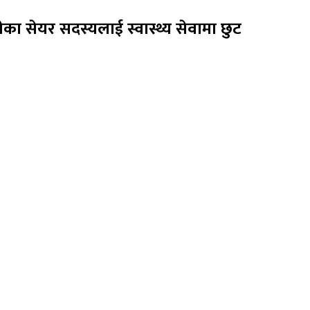
ा सेयर सदस्यलाई स्वास्थ्य सेवामा छुट