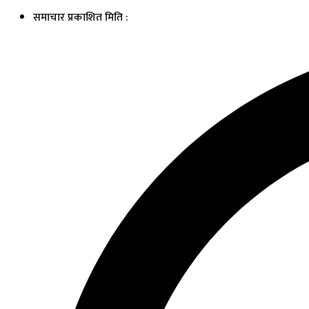
समाचार प्रकाशित मिति :