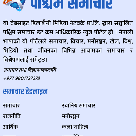
यो वेबसाइट डिलाशैनी मिडिया नेटवर्क प्रा.लि. द्धारा सञ्चालित
पश्चिम समाचार डट कम आधिकारिक न्युज पोर्टल हो । नेपाली
भाषाको यो पोर्टलले समाचार, विचार, मनोरञ्जन, खेल, विश्व,
भिडियो तथा जीवनका विभिन्न आयामका समाचार र
विश्लेषणलाई समेट्छ।
समाचार तथा विज्ञापनकालागि
+977 9801727278
समाचार हेडलाइन
समाचार
स्थानिय समाचार
राजनीति
मनोरञ्जन
आर्थिक
कला साहित्य