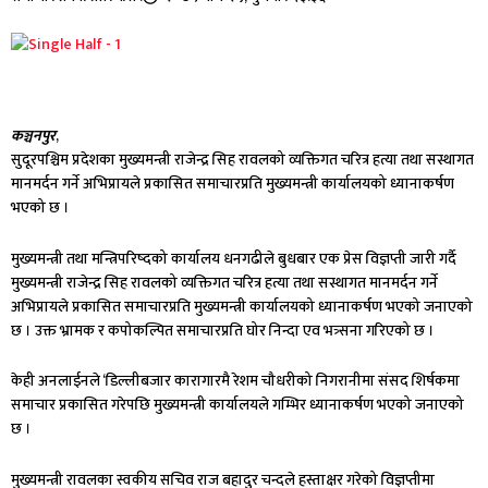
कञ्चनपुर
,
सुदूरपश्चिम प्रदेशका मुख्यमन्त्री राजेन्द्र सिह रावलको व्यक्तिगत चरित्र हत्या तथा सस्थागत
मानमर्दन गर्ने अभिप्रायले प्रकासित समाचारप्रति मुख्यमन्त्री कार्यालयको ध्यानाकर्षण
भएको छ ।
मुख्यमन्त्री तथा मन्त्रिपरिष्दको कार्यालय धनगढीले बुधबार एक प्रेस विज्ञप्ती जारी गर्दै
मुख्यमन्त्री राजेन्द्र सिह रावलको व्यक्तिगत चरित्र हत्या तथा सस्थागत मानमर्दन गर्ने
अभिप्रायले प्रकासित समाचारप्रति मुख्यमन्त्री कार्यालयको ध्यानाकर्षण भएको जनाएको
छ । उक्त भ्रामक र कपोकल्पित समाचारप्रति घोर निन्दा एव भत्र्सना गरिएको छ ।
केही अनलाईनले ‘डिल्लीबजार कारागारमै रेशम चौधरीको निगरानीमा संसद शिर्षकमा
समाचार प्रकासित गरेपछि मुख्यमन्त्री कार्यालयले गम्भिर ध्यानाकर्षण भएको जनाएको
छ ।
मुख्यमन्त्री रावलका स्वकीय सचिव राज बहादुर चन्दले हस्ताक्षर गरेको विज्ञप्तीमा