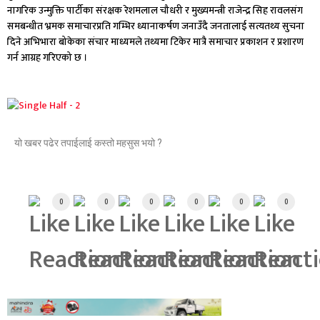
नागरिक उन्मुक्ति पार्टीका संरक्षक रेशमलाल चौधरी र मुख्यमन्त्री राजेन्द्र सिह रावलसंग
समबन्धीत भ्रमक समाचारप्रति गम्भिर ध्यानाकर्षण जनाउँदै जनतालाई सत्यतथ्य सुचना
दिने अभिभारा बोकेका संचार माध्यमले तथ्यमा टिकेर मात्रै समाचार प्रकाशन र प्रशारण
गर्न आग्रह गरिएको छ ।
यो खबर पढेर तपाईलाई कस्तो महसुस भयो ?
Array
0
0
0
0
0
0