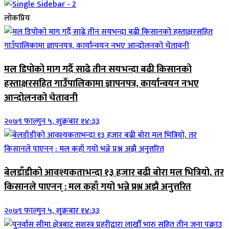
लोकप्रिय
मल डिपोको माग गर्दै साढे तीन सयभन्दा बढी किसानको
हस्ताक्षरसहित गाउँपालिकामा ज्ञापनपत्र, कार्यान्वयन नभए
आन्दोलनको चेतावनी
२०७९ फाल्गुन ५, शुक्रबार १४:३३
बेलडाँडीको आवश्यकताभन्दा १३ हजार बढी बोरा मल भित्रियो, तर
किसानले पाएनन् : मल कहाँ गयो भन्ने प्रश्न अझै अनुत्तरित
२०७९ फाल्गुन ५, शुक्रबार १४:३३