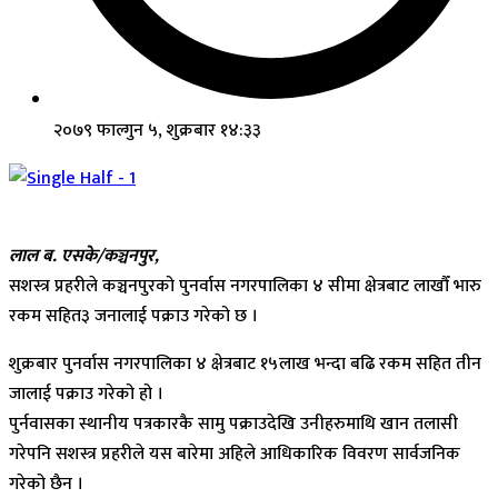
२०७९ फाल्गुन ५, शुक्रबार १४:३३
लाल ब. एसके/कञ्चनपुर,
सशस्त्र प्रहरीले कञ्चनपुरको पुनर्वास नगरपालिका ४ सीमा क्षेत्रबाट लाखौँ भारु
रकम सहित३ जनालाई पक्राउ गरेको छ ।
शुक्रबार पुनर्वास नगरपालिका ४ क्षेत्रबाट १५लाख भन्दा बढि रकम सहित तीन
जालाई पक्राउ गरेको हो ।
पुर्नवासका स्थानीय पत्रकारकै सामु पक्राउदेखि उनीहरुमाथि खान तलासी
गरेपनि सशस्त्र प्रहरीले यस बारेमा अहिले आधिकारिक विवरण सार्वजनिक
गरेको छैन ।