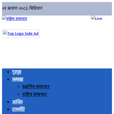
गृहपृष्ठ
समाचार
स्थानिय समाचार
राष्ट्रिय समाचार
आर्थिक
राजनीति