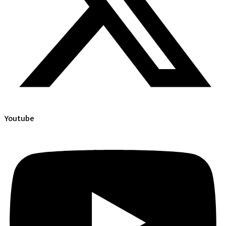
Youtube