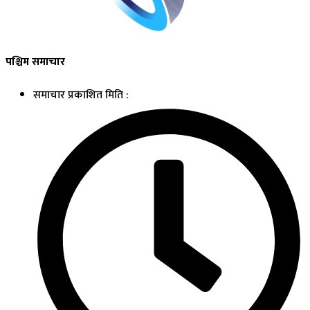
पश्चिम समाचार
समाचार प्रकाशित मिति :