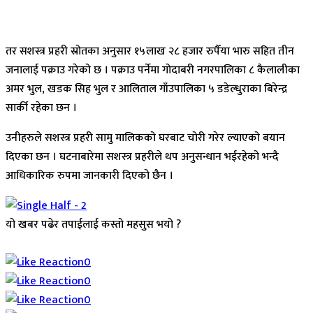
तर सशस्त्र प्रहरी स्रोतका अनुसार १५लाख २८ हजार रुपैँया भारु सहित तीन
जनालाई पक्राउ गरेको छ । पक्राउ पर्नेमा गोदाबरी नगरपालिका ८ कैलालीका
अमर भुल, खडक सिह भुल र आलिताल गाँउपालिका ५ डडेल्धुराका बिरेन्द्र
सार्की रहेका छन ।
उनीहरुले सशस्त्र प्रहरी सामु मालिकको घरबाट चोरी गरेर ल्याएको बयान
दिएका छन । घटनाबारेमा सशस्त्र प्रहरीले थप अनुसन्धान भईरहेको भन्दै
आधिकारिक रुपमा जानकारी दिएको छैन ।
यो खबर पढेर तपाईलाई कस्तो महसुस भयो ?
Array
0
0
0