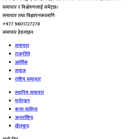
समाचार र विश्लेषणलाई समेट्छ।
समाचार तथा विज्ञापनकालागि
+977 9801727278
समाचार हेडलाइन
समाचार
राजनीति
आर्थिक
समाज
राष्ट्रिय समाचार
स्थानिय समाचार
मनोरञ्जन
कला साहित्य
अन्तर्राष्ट्रिय
खेलकुद