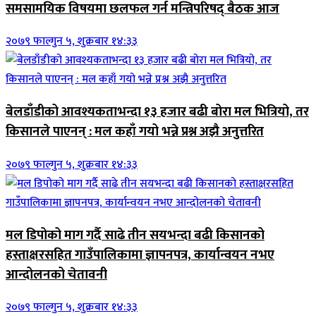
समसामयिक विषयमा छलफल गर्न मन्त्रिपरिषद् बैठक आज
२०७९ फाल्गुन ५, शुक्रबार १४:३३
बेलडाँडीको आवश्यकताभन्दा १३ हजार बढी बोरा मल भित्रियो, तर
किसानले पाएनन् : मल कहाँ गयो भन्ने प्रश्न अझै अनुत्तरित
२०७९ फाल्गुन ५, शुक्रबार १४:३३
मल डिपोको माग गर्दै साढे तीन सयभन्दा बढी किसानको
हस्ताक्षरसहित गाउँपालिकामा ज्ञापनपत्र, कार्यान्वयन नभए
आन्दोलनको चेतावनी
२०७९ फाल्गुन ५, शुक्रबार १४:३३