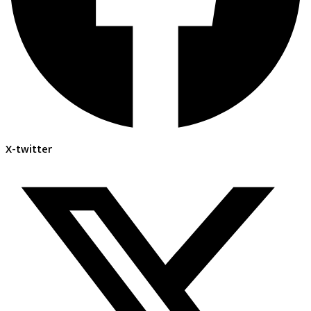
X-twitter