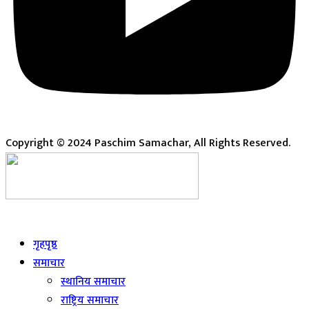
Copyright © 2024 Paschim Samachar, All Rights Reserved.
Live
गृहपृष्ठ
समाचार
स्थानिय समाचार
राष्ट्रिय समाचार