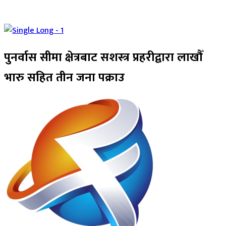
पुनर्वास सीमा क्षेत्रबाट सशस्त्र प्रहरीद्वारा लाखौँ
भारु सहित तीन जना पक्राउ