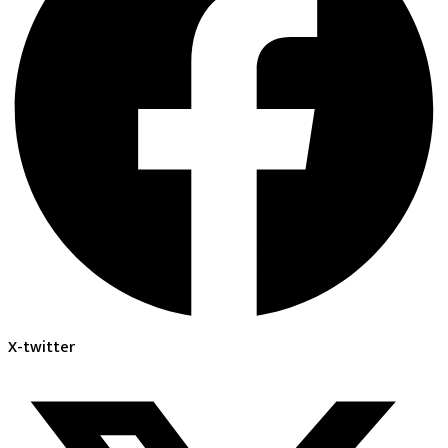
X-twitter