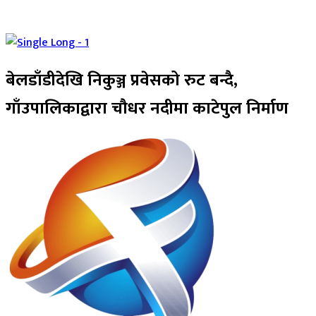
बेलडाँडीदेखि निकुञ्ज प्रवेसको रुट बन्दै,
गाँउपालिकाद्वारा चौधर नदीमा काटेपुल निर्माण