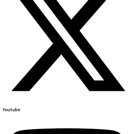
Youtube