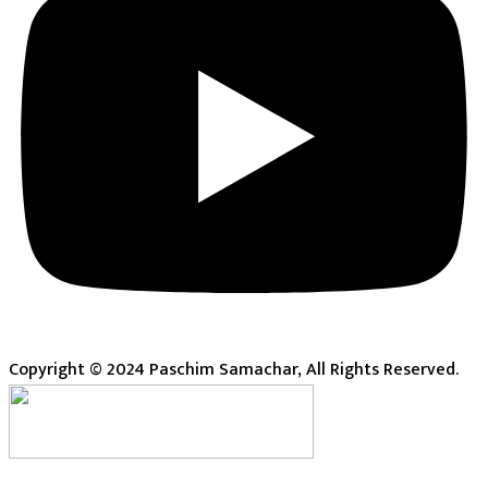
Copyright © 2024 Paschim Samachar, All Rights Reserved.
Live