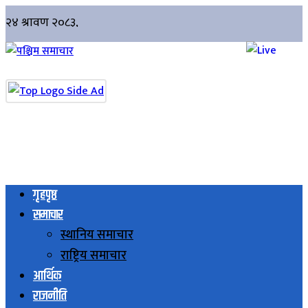
गृहपृष्ठ
समाचार
स्थानिय समाचार
राष्ट्रिय समाचार
आर्थिक
राजनीति