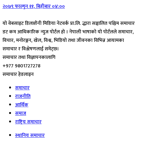
२०७९ फाल्गुन ११, बिहीबार ०४:००
यो वेबसाइट डिलाशैनी मिडिया नेटवर्क प्रा.लि. द्धारा सञ्चालित पश्चिम समाचार
डट कम आधिकारिक न्युज पोर्टल हो । नेपाली भाषाको यो पोर्टलले समाचार,
विचार, मनोरञ्जन, खेल, विश्व, भिडियो तथा जीवनका विभिन्न आयामका
समाचार र विश्लेषणलाई समेट्छ।
समाचार तथा विज्ञापनकालागि
+977 9801727278
समाचार हेडलाइन
समाचार
राजनीति
आर्थिक
समाज
राष्ट्रिय समाचार
स्थानिय समाचार