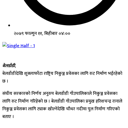
२०७९ फाल्गुन ११, बिहीबार ०४:००
बेलडाँडी
,
बेलडाँडीदेखि शुक्लाफाँटा राष्ट्रिय निकुञ्ज प्रवेसका लागि रुट निर्माण भईरहेको
छ ।
संघीय सरकारको निर्णय अनुरुप बेलडाँडी गाँउपालिकाले निकुञ्ज प्रवेसका
लागि रुट निर्माण गरिहेको छ । बेलडाँडी गाँउपालिका प्रमुख हरिशचन्द्र रानाले
निकुञ्ज प्रवेसका लागि ट्याक खोल्नेदेखि चौधर नदीमा पुल निर्माण गरिएको
बताए ।