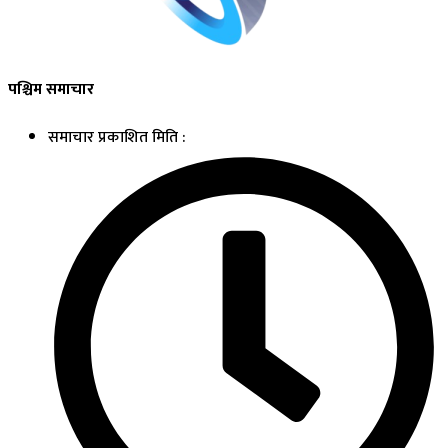
पश्चिम समाचार
समाचार प्रकाशित मिति :