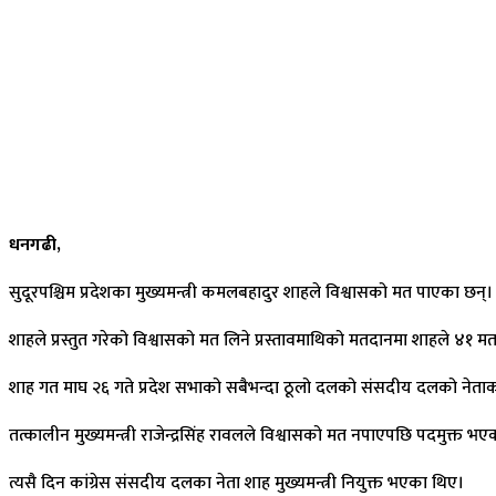
धनगढी,
सुदूरपश्चिम प्रदेशका मुख्यमन्त्री कमलबहादुर शाहले विश्वासको मत पाएका छ
शाहले प्रस्तुत गरेको विश्वासको मत लिने प्रस्तावमाथिको मतदानमा शाहले ४१ मत
शाह गत माघ २६ गते प्रदेश सभाको सबैभन्दा ठूलो दलको संसदीय दलको नेताको 
तत्कालीन मुख्यमन्त्री राजेन्द्रसिंह रावलले विश्वासको मत नपाएपछि पदमुक्त 
त्यसै दिन कांग्रेस संसदीय दलका नेता शाह मुख्यमन्त्री नियुक्त भएका थिए।