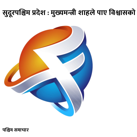
सुदूरपश्चिम प्रदेश : मुख्यमन्त्री शाहले पाए विश्वासक
पश्चिम समाचार