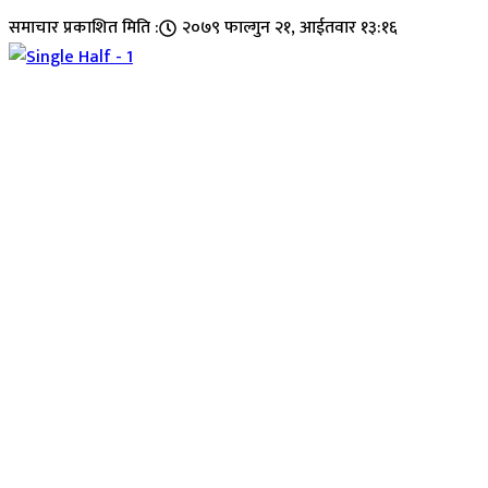
समाचार प्रकाशित मिति :
२०७९ फाल्गुन २१, आईतवार १३:१६