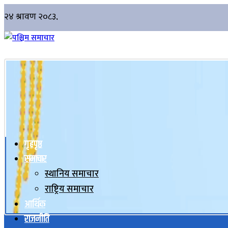
गृहपृष्ठ
समाचार
स्थानिय समाचार
राष्ट्रिय समाचार
आर्थिक
राजनीति