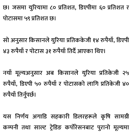
छ। जसमा युरियामा ८० प्रतिशत, डिएपीमा ६० प्रतिशत र
पोटासमा ५९ प्रतिशत छ।
सो अनुसार किसानले युरिया प्रतिककेजी १४ रुपैयाँ, डिएपी
४३ रुपैयाँ र पोटास ३१ रुपैयाँ तिर्दै आएका थिए।
नयाँ मूल्यअनुसार अब किसानले युरिया प्रतिकेजी २५
रुपैयाँ, डिएपी ५० रुपैयाँ र पोटासको लागि प्रतिकेजी ४०
रुपैयाँ तिर्नुपर्छ।
यस निर्णय अगाडि सहकारी डिलरहरूले कृषि सामग्री
कम्पनी तथा साल्ट ट्रेडिङ कर्पोरेसनबाट पुरानो मूल्यमा