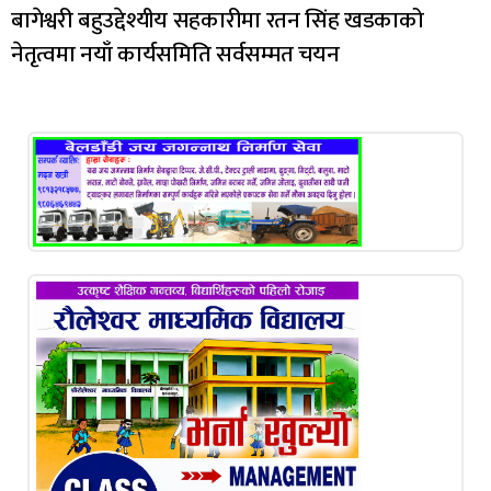
बागेश्वरी बहुउद्देश्यीय सहकारीमा रतन सिंह खडकाको
नेतृत्वमा नयाँ कार्यसमिति सर्वसम्मत चयन