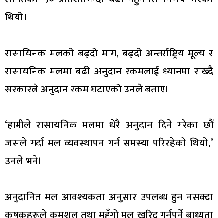
थियो।
रासायिनक मलको बढ्दो माग, बढ्दो अन्तर्राष्ट्रिय मूल्य र
रासायनिक मलमा बढी अनुदान रकमलाई ध्यानमा राख्दै
सरकारले अनुदान रकम घटाएको उनले बताए।
‘हामीले रासायनिक मलमा धेरै अनुदान दिने गरेका छौं
जसले गर्दा मल व्यवस्थापन गर्न समस्या परिरहेको थियो,’
उनले भने।
अनुदानित मल आवश्यकता अनुसार उपलब्ध हुन नसक्दा
कृषकहरूले कमशल तथा महँगो मल खरिद गर्नुपर्ने बाध्यता