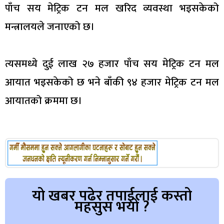
पाँच सय मेट्रिक टन मल खरिद व्यवस्था भइसकेको
मन्त्रालयले जनाएको छ।
त्यसमध्ये दुई लाख २७ हजार पाँच सय मेट्रिक टन मल
आयात भइसकेको छ भने बाँकी ९४ हजार मेट्रिक टन मल
आयातको क्रममा छ।
यो खबर पढेर तपाईलाई कस्तो
महसुस भयो ?