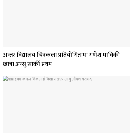
अन्तर विद्यालय चित्रकला प्रतियोगितामा गणेश माविकी
छात्रा अन्सु सार्की प्रथम