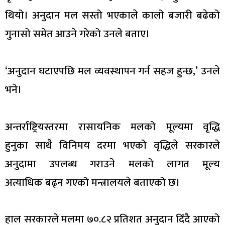
थियो। अनुदान मल सस्तो भएकाले कालो बजारी बढेको
गुनासो समेत आउने गरेको उनले बताए।
‘अनुदान घटाएपछि मल व्यवस्थापन गर्न सहज हुन्छ,’ उनले
भने।
अन्तर्राष्ट्रियस्तरमा रासायनिक मलको मूल्यमा वृद्धि
हुनुका साथै विनिमय दरमा भएको वृद्धिले सरकारले
अनुदामा उपलब्ध गराउने मलको लागत मूल्य
अत्याधिक बढ्न गएको मन्त्रालयले बताएको छ।
हाल सरकारले मलमा ७०.८२ प्रतिशत अनुदान दिँदै आएको