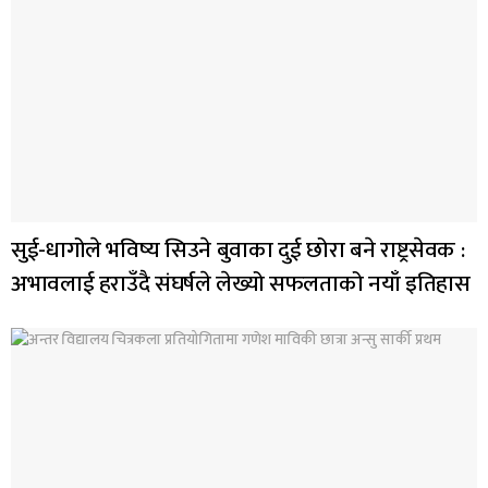
सुई-धागोले भविष्य सिउने बुवाका दुई छोरा बने राष्ट्रसेवक :
अभावलाई हराउँदै संघर्षले लेख्यो सफलताको नयाँ इतिहास