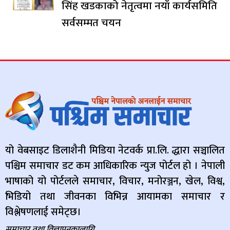
सिंह खडकाको नेतृत्वमा नयाँ कार्यसमिति
सर्वसम्मत चयन
यो वेबसाइट डिलाशैनी मिडिया नेटवर्क प्रा.लि. द्धारा सञ्चालित
पश्चिम समाचार डट कम आधिकारिक न्युज पोर्टल हो । नेपाली
भाषाको यो पोर्टलले समाचार, विचार, मनोरञ्जन, खेल, विश्व,
भिडियो तथा जीवनका विभिन्न आयामका समाचार र
विश्लेषणलाई समेट्छ।
समाचार तथा विज्ञापनकालागि