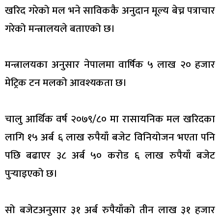
खरिद गरेको मल भने साविककै अनुदान मूल्य बेच्न पत्राचार
गरेको मन्त्रालयले बताएको छ।
मन्त्रालयका अनुसार नेपालमा वार्षिक ५ लाख २० हजार
मेट्रिक टन मलको आवश्यकता छ।
चालु आर्थिक वर्ष २०७९/८० मा रासायनिक मल खरिदका
लागि १५ अर्ब ६ लाख रुपैयाँ बजेट विनियोजन भएता पनि
पछि बढाएर ३८ अर्ब ५० करोड ६ लाख रुपैयाँ बजेट
पुर्‍याइएको छ।
सो बजेटअनुसार ३१ अर्ब रुपैयाँको तीन लाख ३१ हजार