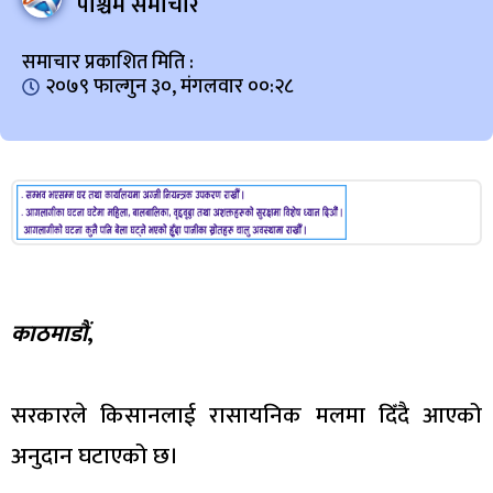
पश्चिम समाचार
समाचार प्रकाशित मिति :
२०७९ फाल्गुन ३०, मंगलवार ००:२८
काठमाडौं
,
सरकारले किसानलाई रासायनिक मलमा दिँदै आएको
अनुदान घटाएको छ।