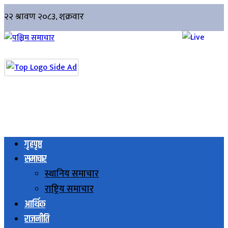
गृहपृष्ठ
समाचार
स्थानिय समाचार
राष्ट्रिय समाचार
आर्थिक
राजनीति