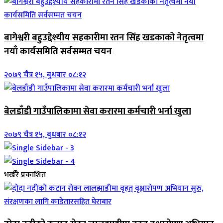
बागेश्वरी बहुउद्देश्यीय सहकारीमा रतन सिंह खडकाको नेतृत्वमा
नयाँ कार्यसमिति सर्वसम्मत चयन
२०७९ चैत्र १५, बुधबार ०८:१२
बेलडाँडी गाउँपालिकामा सेवा करारमा कर्मचारी भर्ना खुला
२०७९ चैत्र १५, बुधबार ०८:१२
भर्खरै प्रकाशित