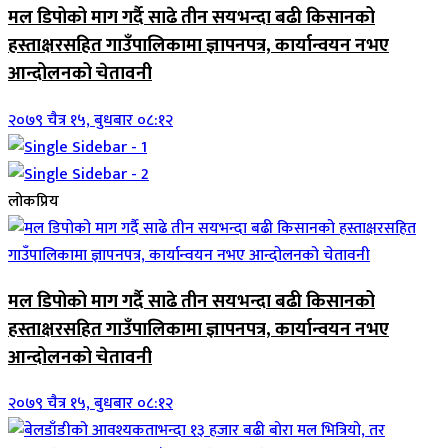
मल डिपोको माग गर्दै साढे तीन सयभन्दा बढी किसानको
हस्ताक्षरसहित गाउँपालिकामा ज्ञापनपत्र, कार्यान्वयन नभए
आन्दोलनको चेतावनी
२०७९ चैत्र १५, बुधबार ०८:१२
लोकप्रिय
मल डिपोको माग गर्दै साढे तीन सयभन्दा बढी किसानको
हस्ताक्षरसहित गाउँपालिकामा ज्ञापनपत्र, कार्यान्वयन नभए
आन्दोलनको चेतावनी
२०७९ चैत्र १५, बुधबार ०८:१२