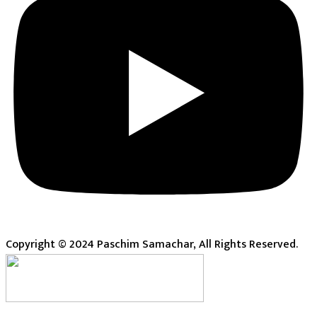
Copyright © 2024 Paschim Samachar, All Rights Reserved.