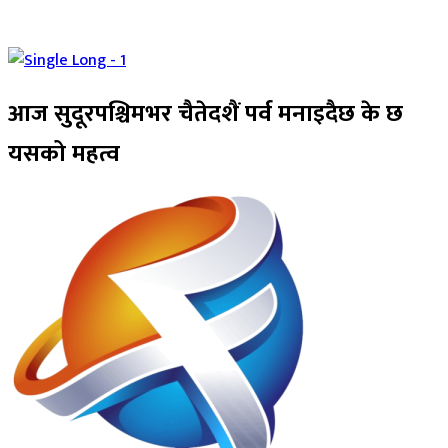
आज सुदूरपश्चिमभर चैतेदशैं पर्व मनाइदैछ के छ
यसको महत्व