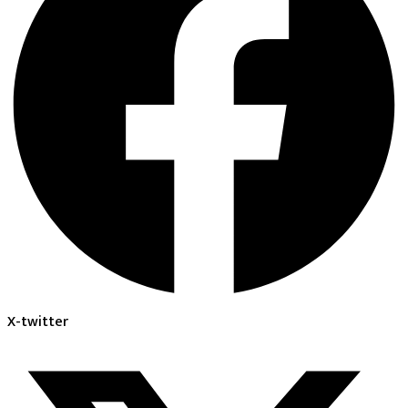
X-twitter