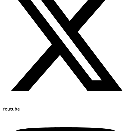
Youtube