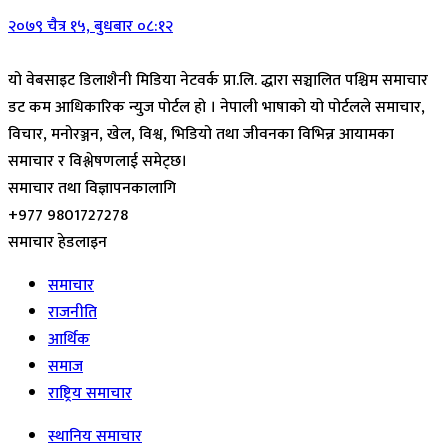
२०७९ चैत्र १५, बुधबार ०८:१२
यो वेबसाइट डिलाशैनी मिडिया नेटवर्क प्रा.लि. द्धारा सञ्चालित पश्चिम समाचार
डट कम आधिकारिक न्युज पोर्टल हो । नेपाली भाषाको यो पोर्टलले समाचार,
विचार, मनोरञ्जन, खेल, विश्व, भिडियो तथा जीवनका विभिन्न आयामका
समाचार र विश्लेषणलाई समेट्छ।
समाचार तथा विज्ञापनकालागि
+977 9801727278
समाचार हेडलाइन
समाचार
राजनीति
आर्थिक
समाज
राष्ट्रिय समाचार
स्थानिय समाचार