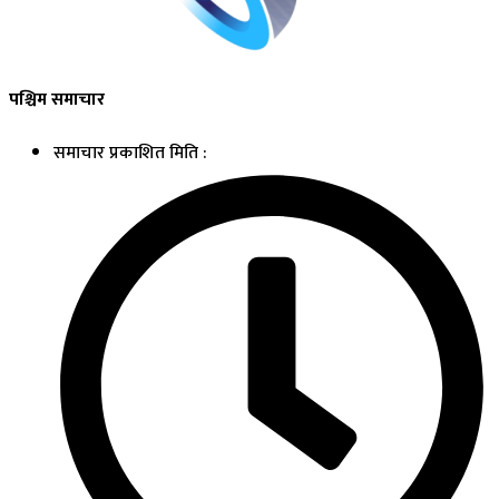
पश्चिम समाचार
समाचार प्रकाशित मिति :