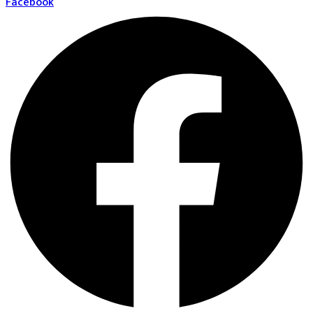
Facebook