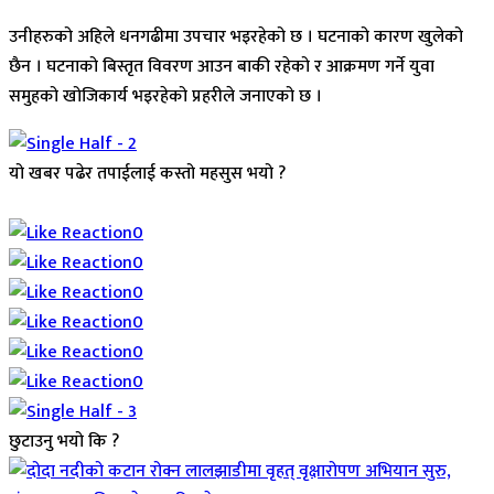
उनीहरुको अहिले धनगढीमा उपचार भइरहेको छ । घटनाको कारण खुलेको
छैन । घटनाको बिस्तृत विवरण आउन बाकी रहेको र आक्रमण गर्ने युवा
समुहको खोजिकार्य भइरहेको प्रहरीले जनाएको छ ।
यो खबर पढेर तपाईलाई कस्तो महसुस भयो ?
Array
0
0
0
0
0
0
छुटाउनु भयो कि ?