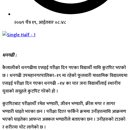
२०७९ चैत्र १९, आईतवार ०८:४८
धनगढी :
कैलालीको धनगढीमा एसइई परीक्षा दिन गएका विद्यार्थी माथि कुटपिट भएको
छ । धनगढी उपमहानगरपालिका–१९ मा रहेको फूलवारी माध्यमिक विद्यालयमा
एसइई परीक्षा दिन गएका धनगढी –१४ का चार जना विद्यार्थीलाई स्थानीय
युवाको समूहले कुटपिट गरेको हो ।
कुटपिटबाट परीक्षार्थी रमेश भण्डारी, जीवन भण्डारी, क्रीस मगर र सागर
भण्डारी घाइते भएका छन । परीक्षा दिएर फर्किने क्रममा उनीहरुमाथि आक्रमण
भएको घाइतेका आफन्त अक्कल भण्डारीले बताएका छन । उनीहरुको टाउको
र शरीरमा चोट लागेको छ ।