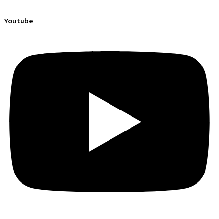
Youtube