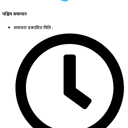
पश्चिम समाचार
समाचार प्रकाशित मिति :