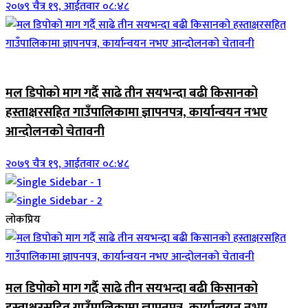
२०७९ चैत्र १९, आईतवार ०८:४८
जिवनशैली
मल डिपोको माग गर्दै साढे तीन सयभन्दा बढी किसानको
हस्ताक्षरसहित गाउँपालिकामा ज्ञापनपत्र, कार्यान्वयन नभए
आन्दोलनको चेतावनी
२०७९ चैत्र १९, आईतवार ०८:४८
लोकप्रिय
मल डिपोको माग गर्दै साढे तीन सयभन्दा बढी किसानको
हस्ताक्षरसहित गाउँपालिकामा ज्ञापनपत्र, कार्यान्वयन नभए