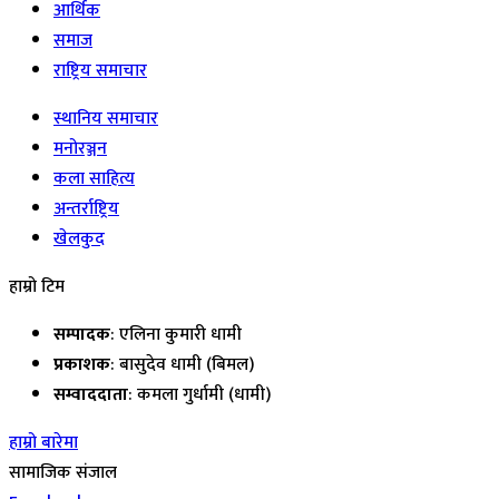
आर्थिक
समाज
राष्ट्रिय समाचार
स्थानिय समाचार
मनोरञ्जन
कला साहित्य
अन्तर्राष्ट्रिय
खेलकुद
हाम्रो टिम
सम्पादक
: एलिना कुमारी धामी
प्रकाशक
: बासुदेव धामी (बिमल)
सम्वाददाता
: कमला गुर्धामी (धामी)
हाम्रो बारेमा
सामाजिक संजाल