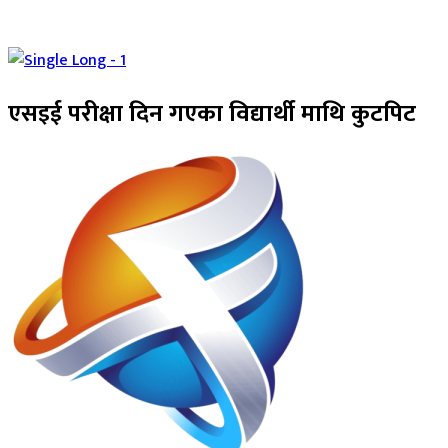
एसइई परीक्षा दिन गएका विद्यार्थी माथि कुटपिट