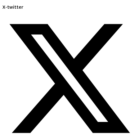
X-twitter