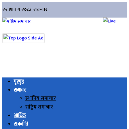
गृहपृष्ठ
समाचार
स्थानिय समाचार
राष्ट्रिय समाचार
आर्थिक
राजनीति