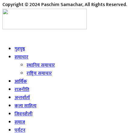
Copyright © 2024 Paschim Samachar, All Rights Reserved.
Live
गृहपृष्ठ
समाचार
स्थानिय समाचार
राष्ट्रिय समाचार
आर्थिक
राजनीति
अन्तर्वार्ता
कला साहित्य
जिवनशैली
समाज
पर्यटन