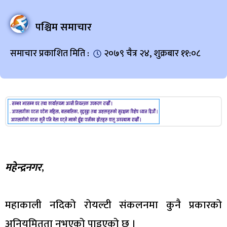
पश्चिम समाचार
समाचार प्रकाशित मिति :
२०७९ चैत्र २४, शुक्रबार ११:०८
महेन्द्रनगर
,
महाकाली नदिको रोयल्टी संकलनमा कुनै प्रकारको
अनियमितता नभएको पाइएको छ ।