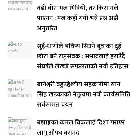
बढी बोरा मल भित्रियो, तर किसानले
पाएनन् : मल कहाँ गयो भन्ने प्रश्न अझै
अनुत्तरित
सुई-धागोले भविष्य सिउने बुवाका दुई
छोरा बने राष्ट्रसेवक : अभावलाई हराउँदै
संघर्षले लेख्यो सफलताको नयाँ इतिहास
बागेश्वरी बहुउद्देश्यीय सहकारीमा रतन
सिंह खडकाको नेतृत्वमा नयाँ कार्यसमिति
सर्वसम्मत चयन
बझाङ्गका कमल विकलाई दिशा गराएर
लागु औषध बरामद