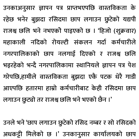
उनकाअनुसार ज्ञापन पत्र प्राप्तभएपछि वास्तविकता के
रहेछ भनेर बुझदा रसिदमा छाप लगाउन छुटेको यद्यपी
राजश्व छलि भने नभएकोे पाइएको छ । ‘हिजो (शुक्रवार)
महाकाली नदिको रोयल्टी संकलन गर्दा कर्मचारीले
नगरपालिकाको छाप नलगाई दिएको र राजश्व छलि
भइरहेको भन्दै नगरपालिकामा स्थानियले ज्ञापन पत्र पेश
गरेपछि,हामीले वास्तविकता बुझदा एकै पटक धेरै गाडी
आएपछि हतारमा हाम्रो कर्मचारीबाट केही रसिदमा छाप
लगाउन छुट्यो तर राजश्व छलि भने भएको छैन ।’
उनले भने ‘छाप लगाउन छुटेको रसिद नम्बर र सो रसिदको
अधकट्टी मिलेको छ ।’ उनकानुसार कार्यालयको छाप