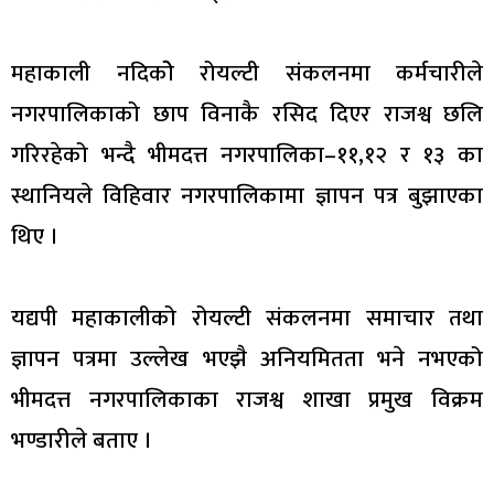
महाकाली नदिकोे रोयल्टी संकलनमा कर्मचारीले
नगरपालिकाको छाप विनाकै रसिद दिएर राजश्व छलि
गरिरहेको भन्दै भीमदत्त नगरपालिका–११,१२ र १३ का
स्थानियले विहिवार नगरपालिकामा ज्ञापन पत्र बुझाएका
थिए ।
यद्यपी महाकालीको रोयल्टी संकलनमा समाचार तथा
ज्ञापन पत्रमा उल्लेख भएझै अनियमितता भने नभएको
भीमदत्त नगरपालिकाका राजश्व शाखा प्रमुख विक्रम
भण्डारीले बताए ।