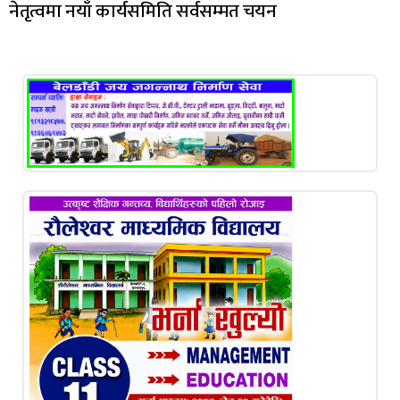
नेतृत्वमा नयाँ कार्यसमिति सर्वसम्मत चयन