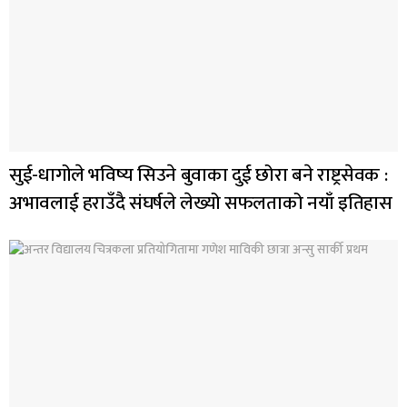
सुई-धागोले भविष्य सिउने बुवाका दुई छोरा बने राष्ट्रसेवक :
अभावलाई हराउँदै संघर्षले लेख्यो सफलताको नयाँ इतिहास