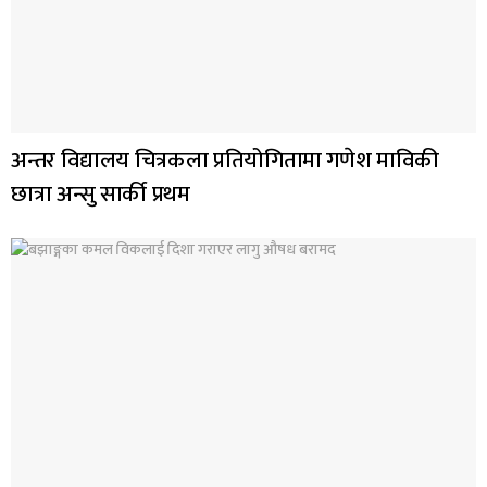
अन्तर विद्यालय चित्रकला प्रतियोगितामा गणेश माविकी
छात्रा अन्सु सार्की प्रथम