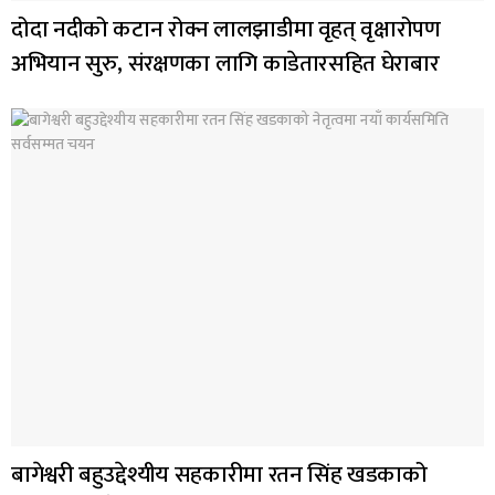
दोदा नदीको कटान रोक्न लालझाडीमा वृहत् वृक्षारोपण
अभियान सुरु, संरक्षणका लागि काडेतारसहित घेराबार
बागेश्वरी बहुउद्देश्यीय सहकारीमा रतन सिंह खडकाको