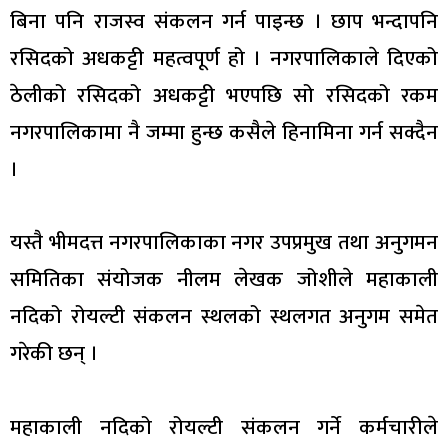
बिना पनि राजस्व संकलन गर्न पाइन्छ । छाप भन्दापनि
रसिदको अधकट्टी महत्वपूर्ण हो । नगरपालिकाले दिएको
ठेलीको रसिदको अधकट्टी भएपछि सो रसिदको रकम
नगरपालिकामा नै जम्मा हुन्छ कसैले हिनामिना गर्न सक्दैन
।
यस्तै भीमदत्त नगरपालिकाका नगर उपप्रमुख तथा अनुगमन
समितिका संयोजक नीलम लेखक जोशीले महाकाली
नदिको रोयल्टी संकलन स्थलको स्थलगत अनुगम समेत
गरेकी छन् ।
महाकाली नदिको रोयल्टी संकलन गर्ने कर्मचारीले