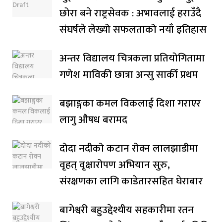
छोरा बने राष्ट्रसेवक : अभावलाई हराउँदै
संघर्षले लेख्यो सफलताको नयाँ इतिहास
अन्तर विद्यालय चित्रकला प्रतियोगितामा
गणेश माविकी छात्रा अन्सु सार्की प्रथम
बझाङ्गका कमल विकलाई दिशा गराएर
लागु औषध बरामद
दोदा नदीको कटान रोक्न लालझाडीमा
वृहत् वृक्षारोपण अभियान सुरु,
संरक्षणका लागि काडेतारसहित घेराबार
बागेश्वरी बहुउद्देश्यीय सहकारीमा रतन