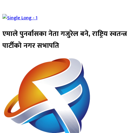
एमाले पुनर्वासका नेता गजुरेल बने, राष्ट्रिय स्वतन्त्र
पार्टीको नगर सभापति