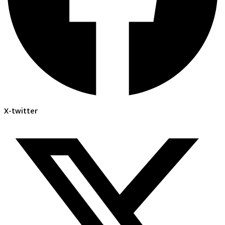
X-twitter