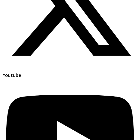
Youtube