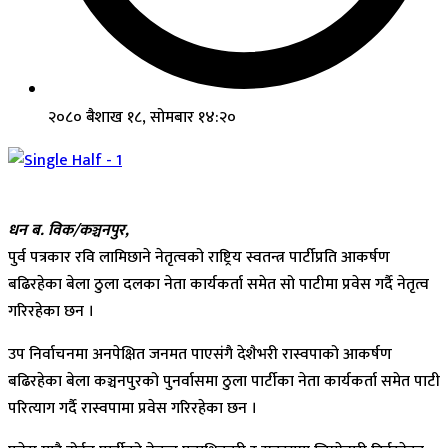
२०८० बैशाख १८, सोमबार १४:२०
धन ब. विक/कञ्चनपुर,
पुर्व पत्रकार रवि लामिछाने नेतृत्वको राष्ट्रिय स्वतन्त्र पार्टीप्रति आकर्षण
बढिरहेका बेला ठुला दलका नेता कार्यकर्ता समेत सो पाटीमा प्रवेस गर्दै नेतृत्व
गरिरहेका छन ।
उप निर्वाचनमा अनपेक्षित जनमत पाएसंगै देशैभरी रास्वपाको आकर्षण
बढिरहेका बेला कञ्चनपुरको पुनर्वासमा ठुला पार्टीका नेता कार्यकर्ता समेत पाटी
परित्याग गर्दै रास्वपामा प्रवेस गरिरहेका छन ।