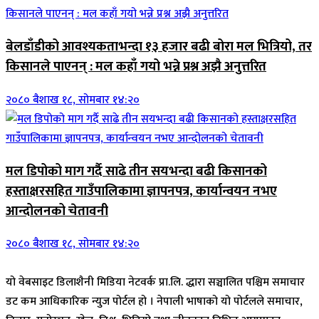
बेलडाँडीको आवश्यकताभन्दा १३ हजार बढी बोरा मल भित्रियो, तर
किसानले पाएनन् : मल कहाँ गयो भन्ने प्रश्न अझै अनुत्तरित
२०८० बैशाख १८, सोमबार १४:२०
मल डिपोको माग गर्दै साढे तीन सयभन्दा बढी किसानको
हस्ताक्षरसहित गाउँपालिकामा ज्ञापनपत्र, कार्यान्वयन नभए
आन्दोलनको चेतावनी
२०८० बैशाख १८, सोमबार १४:२०
यो वेबसाइट डिलाशैनी मिडिया नेटवर्क प्रा.लि. द्धारा सञ्चालित पश्चिम समाचार
डट कम आधिकारिक न्युज पोर्टल हो । नेपाली भाषाको यो पोर्टलले समाचार,