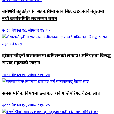
बागेश्वरी बहुउद्देश्यीय सहकारीमा रतन सिंह खडकाको नेतृत्वमा
नयाँ कार्यसमिति सर्वसम्मत चयन
२०८० बैशाख १८, सोमबार १४:२०
दोधाराचाँदनी अस्पतालमा कमिसनको लफडा ! अनियतता बिरुद्ध
सासद महताको एक्सन
२०८० बैशाख १८, सोमबार १४:२०
समसामयिक विषयमा छलफल गर्न मन्त्रिपरिषद् बैठक आज
२०८० बैशाख १८, सोमबार १४:२०