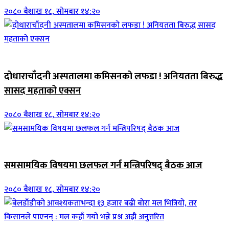
२०८० बैशाख १८, सोमबार १४:२०
जिवनशैली
दोधाराचाँदनी अस्पतालमा कमिसनको लफडा ! अनियतता बिरुद्ध
सासद महताको एक्सन
२०८० बैशाख १८, सोमबार १४:२०
ब्यानर समाचार
समसामयिक विषयमा छलफल गर्न मन्त्रिपरिषद् बैठक आज
२०८० बैशाख १८, सोमबार १४:२०