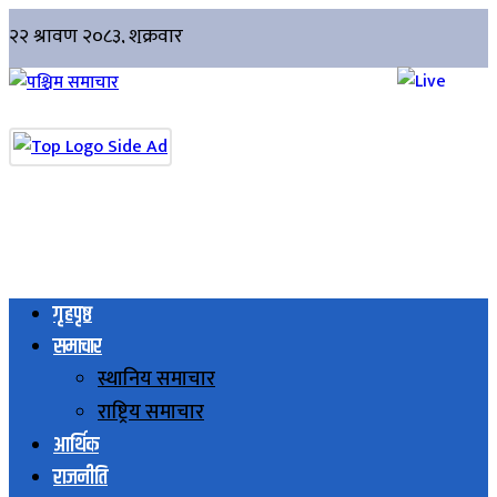
गृहपृष्ठ
समाचार
स्थानिय समाचार
राष्ट्रिय समाचार
आर्थिक
राजनीति