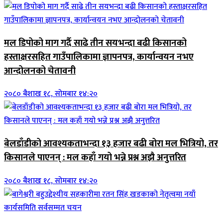
मल डिपोको माग गर्दै साढे तीन सयभन्दा बढी किसानको
हस्ताक्षरसहित गाउँपालिकामा ज्ञापनपत्र, कार्यान्वयन नभए
आन्दोलनको चेतावनी
२०८० बैशाख १८, सोमबार १४:२०
बेलडाँडीको आवश्यकताभन्दा १३ हजार बढी बोरा मल भित्रियो, तर
किसानले पाएनन् : मल कहाँ गयो भन्ने प्रश्न अझै अनुत्तरित
२०८० बैशाख १८, सोमबार १४:२०