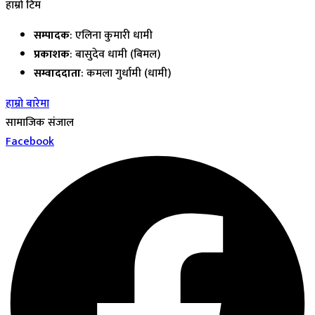
हाम्रो टिम
सम्पादक
: एलिना कुमारी धामी
प्रकाशक
: बासुदेव धामी (बिमल)
सम्वाददाता
: कमला गुर्धामी (धामी)
हाम्रो बारेमा
सामाजिक संजाल
Facebook