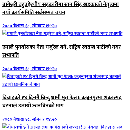
बागेश्वरी बहुउद्देश्यीय सहकारीमा रतन सिंह खडकाको नेतृत्वमा
नयाँ कार्यसमिति सर्वसम्मत चयन
२०८० बैशाख १८, सोमबार १४:२०
एमाले पुनर्वासका नेता गजुरेल बने, राष्ट्रिय स्वतन्त्र पार्टीको नगर
सभापति
२०८० बैशाख १८, सोमबार १४:२०
विवाहको १४ दिनमै बिन्दु धामी मृत फेला: कञ्चनपुरमा शंकास्पद
घटनाले उठायो छानबिनको माग
२०८० बैशाख १८, सोमबार १४:२०