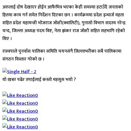
अरुलाई दोष देखाएर होईन आफैभित्र भएका केही समस्या हटाउँदै जनताको
हितमा काम गर्न समेत निर्देशन दिएका छन । कार्यक्रममा प्रदेश इन्चार्ज महता
सहित प्रदेश महामन्त्री भोजराज जोशी(क्वालिटी), गुनासो विभाग सदस्य नरेन्द्र
चन्द, जिल्ला अध्यक्ष पदम विष्ट, नेता झंकर राज जोशी सहित सहभागि रहेको
थिए ।
रास्वपाले पुनर्वास पालिका समिति चयनसंगै जिल्लाभरीका सबै पालिकामा
संगठन विस्तार गरेको छ ।
यो खबर पढेर तपाईलाई कस्तो महसुस भयो ?
Array
0
0
0
0
0