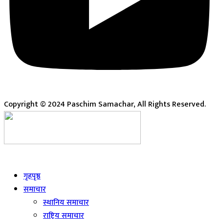
Copyright © 2024 Paschim Samachar, All Rights Reserved.
Live
गृहपृष्ठ
समाचार
स्थानिय समाचार
राष्ट्रिय समाचार