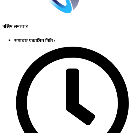
पश्चिम समाचार
समाचार प्रकाशित मिति :