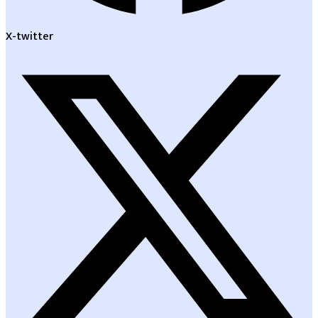
X-twitter