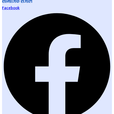
सामाजिक संजाल
Facebook