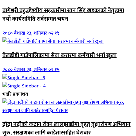
बागेश्वरी बहुउद्देश्यीय सहकारीमा रतन सिंह खडकाको नेतृत्वमा
नयाँ कार्यसमिति सर्वसम्मत चयन
२०८० बैशाख २३, शनिबार ०२:१५
बेलडाँडी गाउँपालिकामा सेवा करारमा कर्मचारी भर्ना खुला
२०८० बैशाख २३, शनिबार ०२:१५
भर्खरै प्रकाशित
दोदा नदीको कटान रोक्न लालझाडीमा वृहत् वृक्षारोपण अभियान
सुरु, संरक्षणका लागि काडेतारसहित घेराबार