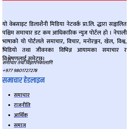
यो वेबसाइट डिलाशैनी मिडिया नेटवर्क प्रा.लि. द्धारा सञ्चालित
पश्चिम समाचार डट कम आधिकारिक न्युज पोर्टल हो । नेपाली
भाषाको यो पोर्टलले समाचार, विचार, मनोरञ्जन, खेल, विश्व,
भिडियो तथा जीवनका विभिन्न आयामका समाचार र
विश्लेषणलाई समेट्छ।
समाचार तथा विज्ञापनकालागि
+977 9801727278
समाचार हेडलाइन
समाचार
राजनीति
आर्थिक
समाज