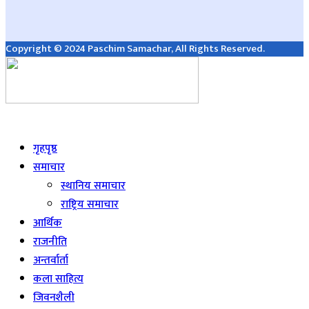
Copyright © 2024 Paschim Samachar, All Rights Reserved.
Live
गृहपृष्ठ
समाचार
स्थानिय समाचार
राष्ट्रिय समाचार
आर्थिक
राजनीति
अन्तर्वार्ता
कला साहित्य
जिवनशैली