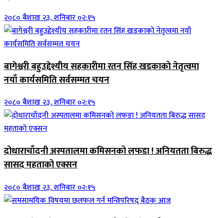
२०८० बैशाख २३, शनिबार ०२:१५
बागेश्वरी बहुउद्देश्यीय सहकारीमा रतन सिंह खडकाको नेतृत्वमा
नयाँ कार्यसमिति सर्वसम्मत चयन
२०८० बैशाख २३, शनिबार ०२:१५
दोधाराचाँदनी अस्पतालमा कमिसनको लफडा ! अनियतता बिरुद्ध
सासद महताको एक्सन
२०८० बैशाख २३, शनिबार ०२:१५