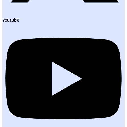
Youtube