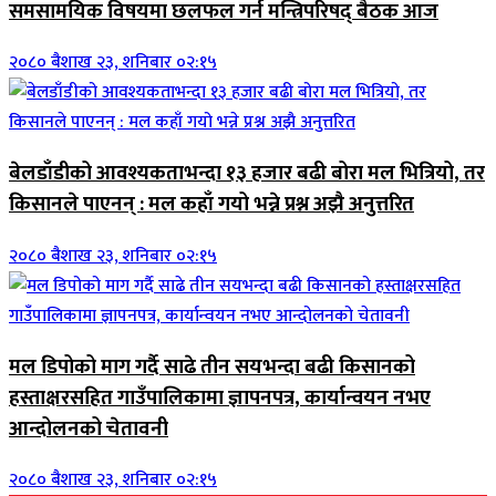
समसामयिक विषयमा छलफल गर्न मन्त्रिपरिषद् बैठक आज
२०८० बैशाख २३, शनिबार ०२:१५
बेलडाँडीको आवश्यकताभन्दा १३ हजार बढी बोरा मल भित्रियो, तर
किसानले पाएनन् : मल कहाँ गयो भन्ने प्रश्न अझै अनुत्तरित
२०८० बैशाख २३, शनिबार ०२:१५
मल डिपोको माग गर्दै साढे तीन सयभन्दा बढी किसानको
हस्ताक्षरसहित गाउँपालिकामा ज्ञापनपत्र, कार्यान्वयन नभए
आन्दोलनको चेतावनी
२०८० बैशाख २३, शनिबार ०२:१५