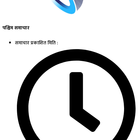
पश्चिम समाचार
समाचार प्रकाशित मिति :