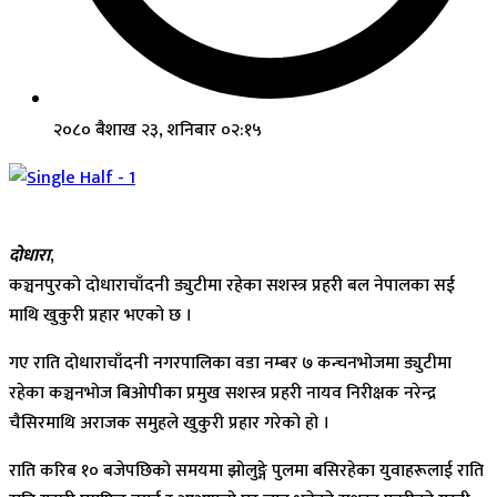
२०८० बैशाख २३, शनिबार ०२:१५
दोधारा
,
कञ्चनपुरको दोधाराचाँदनी ड्युटीमा रहेका सशस्त्र प्रहरी बल नेपालका सई
माथि खुकुरी प्रहार भएको छ ।
गए राति दोधाराचाँदनी नगरपालिका वडा नम्बर ७ कन्चनभोजमा ड्युटीमा
रहेका कञ्चनभोज बिओपीका प्रमुख सशस्त्र प्रहरी नायव निरीक्षक नरेन्द्र
चैसिरमाथि अराजक समुहले खुकुरी प्रहार गरेको हो ।
राति करिब १० बजेपछिको समयमा झोलुङ्गे पुलमा बसिरहेका युवाहरूलाई राति