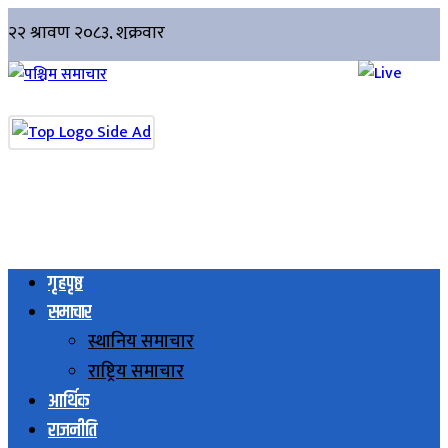
गृहपृष्ठ
समाचार
स्थानिय समाचार
राष्ट्रिय समाचार
आर्थिक
राजनीति