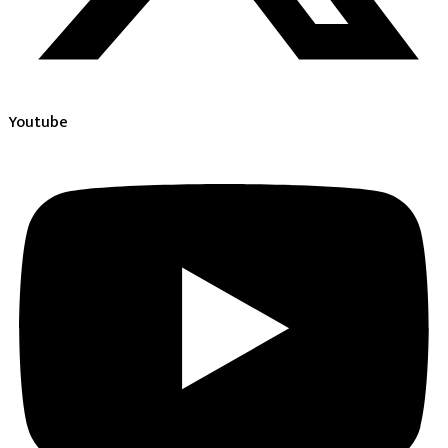
Youtube