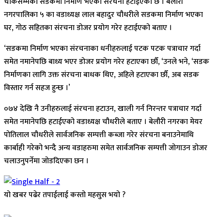
चोकसम्मको सडकमा निर्माण भएका संरचना हटाईएको छ । बेलौरी
नगरपालिका ५ का वडाध्यक्ष लाल बहादुर चौधरीले सडकमा निर्माण भएका
घर, गोठ सहितका संरचना डोजर प्रयोग गरेर हटाईएको बताए ।
‘सडकमा निर्माण भएका संरचनाका धनीहरुलाई पटक पटक पत्राचार गर्दा
समेत नमानेपछि बाध्य भएर डोजर प्रयोग गरेर हटाएका छौँ, ‘उनले भने, ‘सडक
निर्माणका लागि उक्त संरचना बाधक थिए, अहिले हटाएका छौँ, अब सडक
विस्तार गर्न सहज हुन्छ ।’
०७४ देखि नै उनीहरुलाई संरचना हटाउन, खाली गर्न निरन्तर पत्राचार गर्दा
समेत नमानेपछि हटाईएको वडाध्यक्ष चौधरीले बताए । बेलौरी नगरका मेयर
पोतिलाल चौधरीले सार्वजनिक सम्पत्ती कब्जा गरेर संरचना बनाउनेमाथि
कार्बाही गरेको भन्दै अन्य वडाहरुमा समेत सार्वजनिक सम्पत्ती जोगाउन डोजर
चलाउनुपर्नेमा जोडदिएका छन ।
यो खबर पढेर तपाईलाई कस्तो महसुस भयो ?
Array