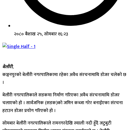
२०८० बैशाख २५, सोमबार १६:२३
बेलाैरी
,
कञ्चनपुरको बेलौरी नगरपालिकामा रहेका अवैध संरचनामाथि डोजर चलेको छ
।
बेलौरी नगरपालिकाले सडकमा निर्माण गरिएका अवैध संरचनामाथि डोजर
चलाएको हो । सार्वजनिक (सडक)को जमिन कब्जा गरेर बनाईएका संरचना
हटाउन डोजर प्रयोग गरिएको हो ।
सोमबार बेलौरी नगरपालिकाले रामनगरदेखि स्याली नदी हुँदै जटुबुटी