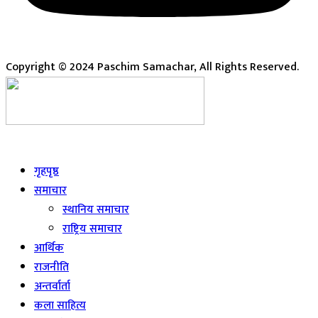
Copyright © 2024 Paschim Samachar, All Rights Reserved.
Live
गृहपृष्ठ
समाचार
स्थानिय समाचार
राष्ट्रिय समाचार
आर्थिक
राजनीति
अन्तर्वार्ता
कला साहित्य