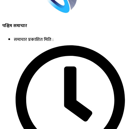
पश्चिम समाचार
समाचार प्रकाशित मिति :