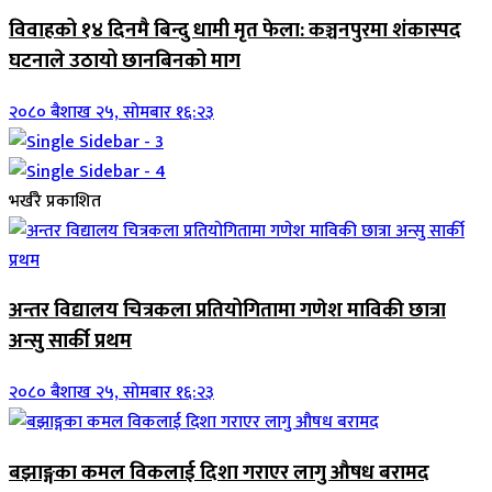
विवाहको १४ दिनमै बिन्दु धामी मृत फेला: कञ्चनपुरमा शंकास्पद
घटनाले उठायो छानबिनको माग
२०८० बैशाख २५, सोमबार १६:२३
भर्खरै प्रकाशित
अन्तर विद्यालय चित्रकला प्रतियोगितामा गणेश माविकी छात्रा
अन्सु सार्की प्रथम
२०८० बैशाख २५, सोमबार १६:२३
बझाङ्गका कमल विकलाई दिशा गराएर लागु औषध बरामद