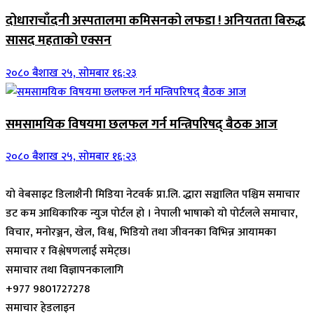
दोधाराचाँदनी अस्पतालमा कमिसनको लफडा ! अनियतता बिरुद्ध
सासद महताको एक्सन
२०८० बैशाख २५, सोमबार १६:२३
समसामयिक विषयमा छलफल गर्न मन्त्रिपरिषद् बैठक आज
२०८० बैशाख २५, सोमबार १६:२३
यो वेबसाइट डिलाशैनी मिडिया नेटवर्क प्रा.लि. द्धारा सञ्चालित पश्चिम समाचार
डट कम आधिकारिक न्युज पोर्टल हो । नेपाली भाषाको यो पोर्टलले समाचार,
विचार, मनोरञ्जन, खेल, विश्व, भिडियो तथा जीवनका विभिन्न आयामका
समाचार र विश्लेषणलाई समेट्छ।
समाचार तथा विज्ञापनकालागि
+977 9801727278
समाचार हेडलाइन