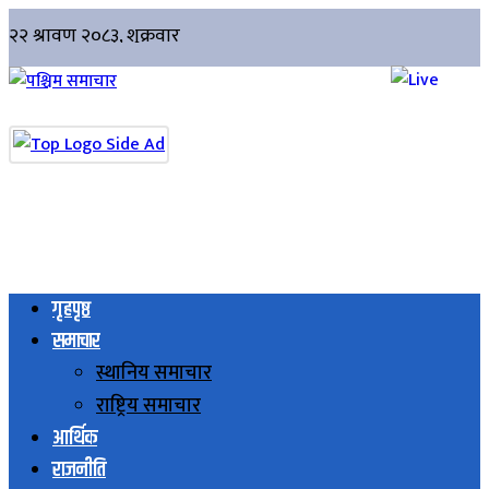
गृहपृष्ठ
समाचार
स्थानिय समाचार
राष्ट्रिय समाचार
आर्थिक
राजनीति