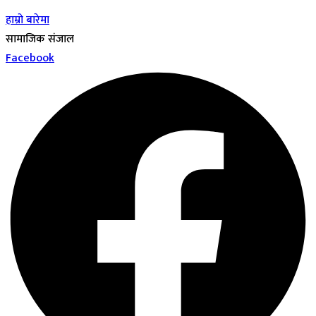
हाम्रो बारेमा
सामाजिक संजाल
Facebook