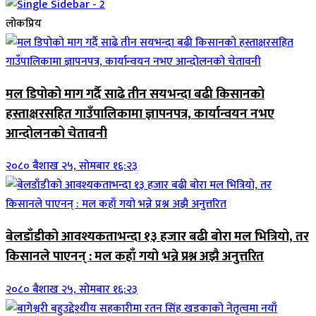
लोकप्रिय
मल डिपोको माग गर्दै साढे तीन सयभन्दा बढी किसानको
हस्ताक्षरसहित गाउँपालिकामा ज्ञापनपत्र, कार्यान्वयन नभए
आन्दोलनको चेतावनी
२०८० बैशाख २५, सोमबार १६:२३
बेलडाँडीको आवश्यकताभन्दा १३ हजार बढी बोरा मल भित्रियो, तर
किसानले पाएनन् : मल कहाँ गयो भन्ने प्रश्न अझै अनुत्तरित
२०८० बैशाख २५, सोमबार १६:२३