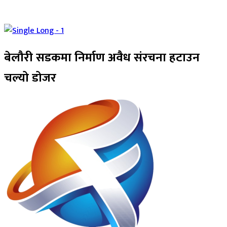
बेलाैरी सडकमा निर्माण अवैध संरचना हटाउन
चल्यो डोजर