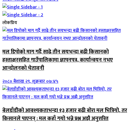
लोकप्रिय
मल डिपोको माग गर्दै साढे तीन सयभन्दा बढी किसानको
हस्ताक्षरसहित गाउँपालिकामा ज्ञापनपत्र, कार्यान्वयन नभए
आन्दोलनको चेतावनी
२०८० बैशाख २९, शुक्रबार ०७:४५
बेलडाँडीको आवश्यकताभन्दा १३ हजार बढी बोरा मल भित्रियो, तर
किसानले पाएनन् : मल कहाँ गयो भन्ने प्रश्न अझै अनुत्तरित