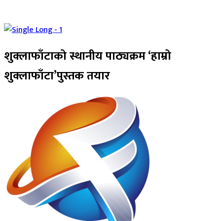
शुक्लाफाँटाको स्थानीय पाठ्यक्रम ‘हाम्रो
शुक्लाफाँटा’पुस्तक तयार