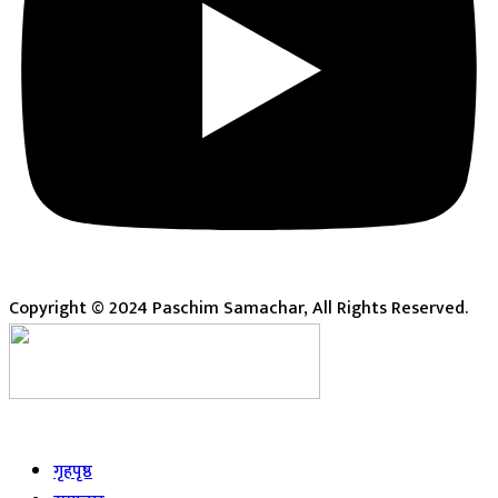
Copyright © 2024 Paschim Samachar, All Rights Reserved.
Live
गृहपृष्ठ