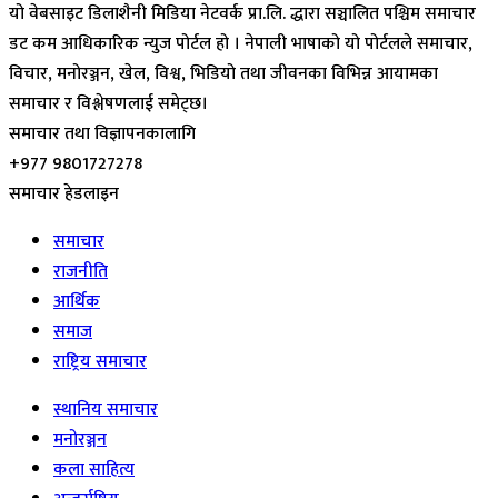
यो वेबसाइट डिलाशैनी मिडिया नेटवर्क प्रा.लि. द्धारा सञ्चालित पश्चिम समाचार
डट कम आधिकारिक न्युज पोर्टल हो । नेपाली भाषाको यो पोर्टलले समाचार,
विचार, मनोरञ्जन, खेल, विश्व, भिडियो तथा जीवनका विभिन्न आयामका
समाचार र विश्लेषणलाई समेट्छ।
समाचार तथा विज्ञापनकालागि
+977 9801727278
समाचार हेडलाइन
समाचार
राजनीति
आर्थिक
समाज
राष्ट्रिय समाचार
स्थानिय समाचार
मनोरञ्जन
कला साहित्य