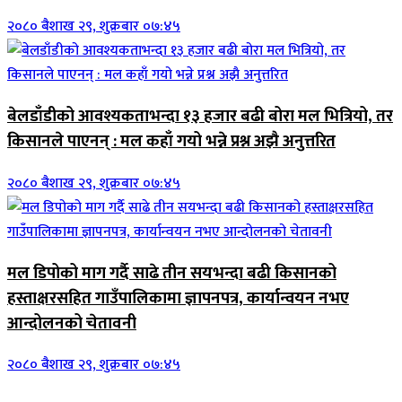
२०८० बैशाख २९, शुक्रबार ०७:४५
बेलडाँडीको आवश्यकताभन्दा १३ हजार बढी बोरा मल भित्रियो, तर
किसानले पाएनन् : मल कहाँ गयो भन्ने प्रश्न अझै अनुत्तरित
२०८० बैशाख २९, शुक्रबार ०७:४५
मल डिपोको माग गर्दै साढे तीन सयभन्दा बढी किसानको
हस्ताक्षरसहित गाउँपालिकामा ज्ञापनपत्र, कार्यान्वयन नभए
आन्दोलनको चेतावनी
२०८० बैशाख २९, शुक्रबार ०७:४५