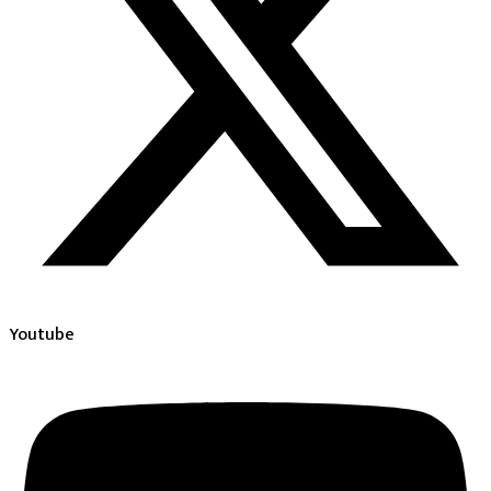
Youtube