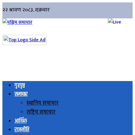
गृहपृष्ठ
समाचार
स्थानिय समाचार
राष्ट्रिय समाचार
आर्थिक
राजनीति