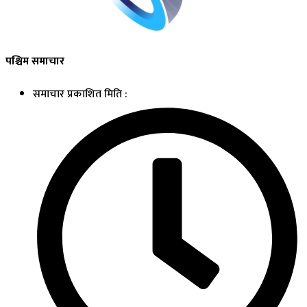
पश्चिम समाचार
समाचार प्रकाशित मिति :