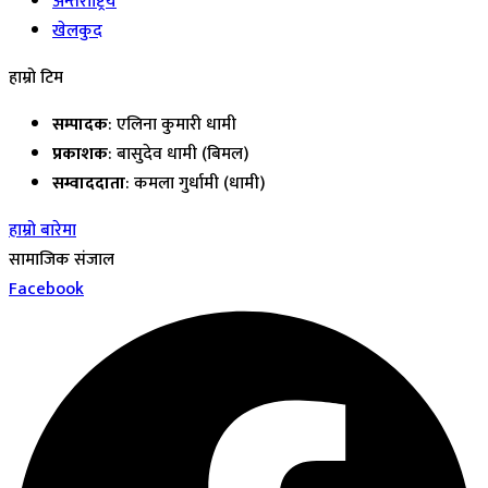
अन्तर्राष्ट्रिय
खेलकुद
हाम्रो टिम
सम्पादक
: एलिना कुमारी धामी
प्रकाशक
: बासुदेव धामी (बिमल)
सम्वाददाता
: कमला गुर्धामी (धामी)
हाम्रो बारेमा
सामाजिक संजाल
Facebook