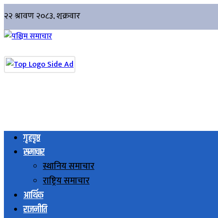
गृहपृष्ठ
समाचार
स्थानिय समाचार
राष्ट्रिय समाचार
आर्थिक
राजनीति