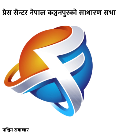
प्रेस सेन्टर नेपाल कञ्चनपुरको साधारण सभा
पश्चिम समाचार