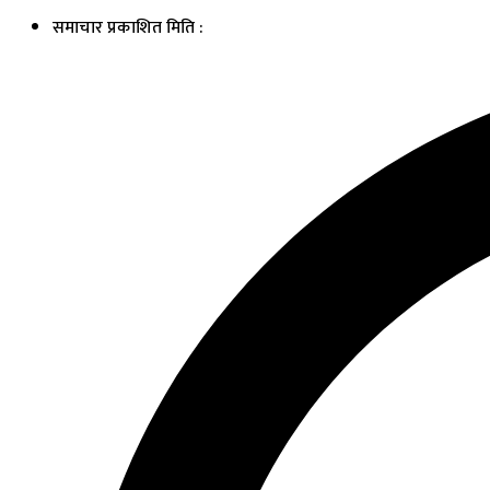
समाचार प्रकाशित मिति :