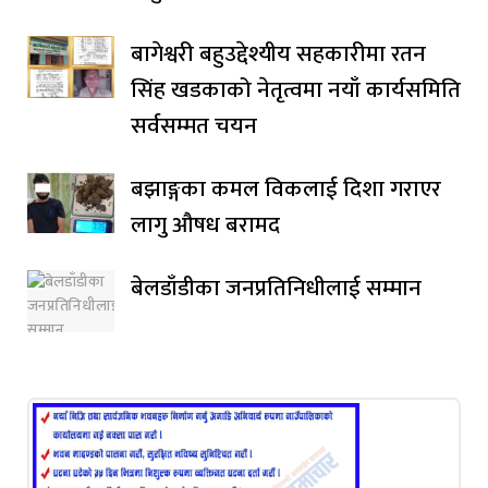
बागेश्वरी बहुउद्देश्यीय सहकारीमा रतन
सिंह खडकाको नेतृत्वमा नयाँ कार्यसमिति
सर्वसम्मत चयन
बझाङ्गका कमल विकलाई दिशा गराएर
लागु औषध बरामद
बेलडाँडीका जनप्रतिनिधीलाई सम्मान