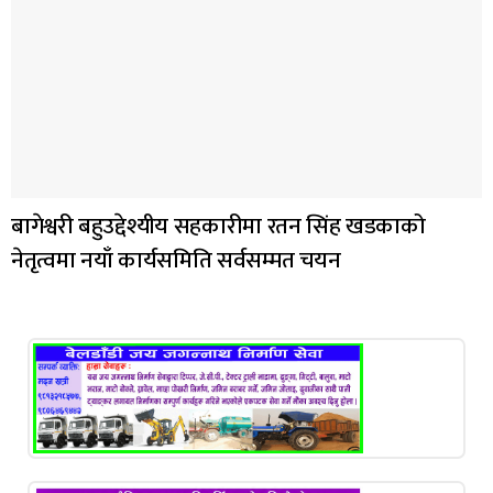
बागेश्वरी बहुउद्देश्यीय सहकारीमा रतन सिंह खडकाको
नेतृत्वमा नयाँ कार्यसमिति सर्वसम्मत चयन