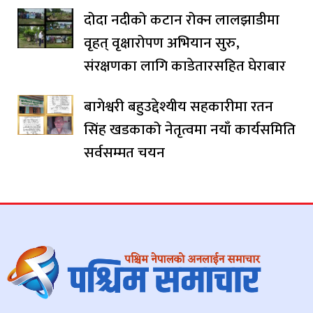
दोदा नदीको कटान रोक्न लालझाडीमा
वृहत् वृक्षारोपण अभियान सुरु,
संरक्षणका लागि काडेतारसहित घेराबार
बागेश्वरी बहुउद्देश्यीय सहकारीमा रतन
सिंह खडकाको नेतृत्वमा नयाँ कार्यसमिति
सर्वसम्मत चयन