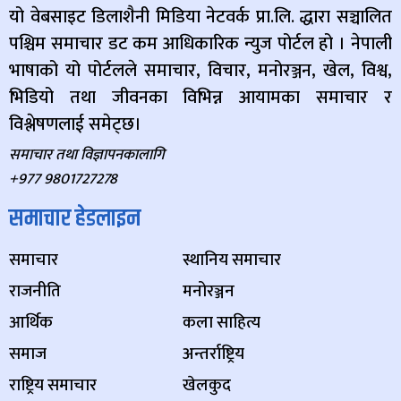
यो वेबसाइट डिलाशैनी मिडिया नेटवर्क प्रा.लि. द्धारा सञ्चालित
पश्चिम समाचार डट कम आधिकारिक न्युज पोर्टल हो । नेपाली
भाषाको यो पोर्टलले समाचार, विचार, मनोरञ्जन, खेल, विश्व,
भिडियो तथा जीवनका विभिन्न आयामका समाचार र
विश्लेषणलाई समेट्छ।
समाचार तथा विज्ञापनकालागि
+977 9801727278
समाचार हेडलाइन
समाचार
स्थानिय समाचार
राजनीति
मनोरञ्जन
आर्थिक
कला साहित्य
समाज
अन्तर्राष्ट्रिय
राष्ट्रिय समाचार
खेलकुद