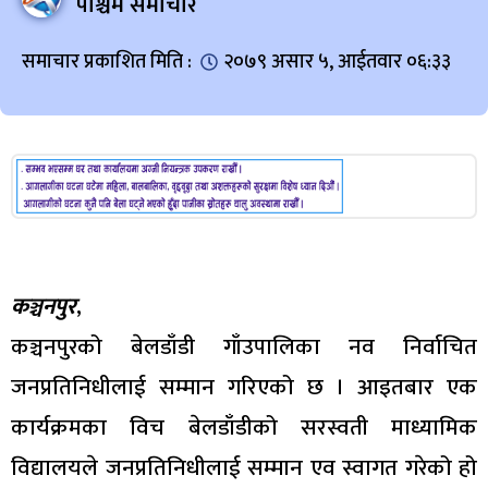
पश्चिम समाचार
समाचार प्रकाशित मिति :
२०७९ असार ५, आईतवार ०६:३३
कञ्चनपुर
,
कञ्चनपुरको बेलडाँडी गाँउपालिका नव निर्वाचित
जनप्रतिनिधीलाई सम्मान गरिएको छ । आइतबार एक
कार्यक्रमका विच बेलडाँडीको सरस्वती माध्यामिक
विद्यालयले जनप्रतिनिधीलाई सम्मान एव स्वागत गरेको हो