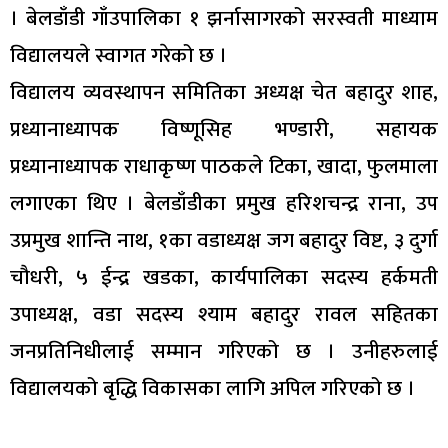
। बेलडाँडी गाँउपालिका १ झर्नासागरको सरस्वती माध्याम
विद्यालयले स्वागत गरेको छ ।
विद्यालय व्यवस्थापन समितिका अध्यक्ष चेत बहादुर शाह,
प्रध्यानाध्यापक विष्णूसिह भण्डारी, सहायक
प्रध्यानाध्यापक राधाकृष्ण पाठकले टिका, खादा, फुलमाला
लगाएका थिए । बेलडाँडीका प्रमुख हरिशचन्द्र राना, उप
उप्रमुख शान्ति नाथ, १का वडाध्यक्ष जग बहादुर विष्ट, ३ दुर्गा
चौधरी, ५ ईन्द्र खडका, कार्यपालिका सदस्य हर्कमती
उपाध्यक्ष, वडा सदस्य श्याम बहादुर रावल सहितका
जनप्रतिनिधीलाई सम्मान गरिएको छ । उनीहरुलाई
विद्यालयको बृद्धि विकासका लागि अपिल गरिएको छ ।