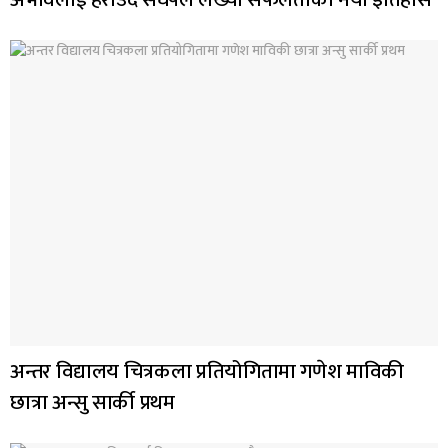
अन्तर विद्यालय चित्रकला प्रतियोगितामा गणेश माविकी
छात्रा अन्सु सार्की प्रथम