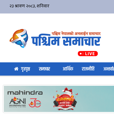
गृहपृष्ठ
समाचार
आर्थिक
राजनीति
अन्तर्वार्