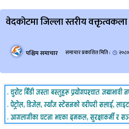
वेदकोटमा जिल्ला स्तरीय वक्तृत्वकला प
पश्चिम समाचार
समाचार प्रकाशित मिति :
२०८० 