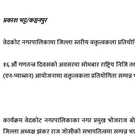
प्रकाश भट्ट/कञ्चनपुर
वेदकोट नगरपालिकामा जिल्ला स्तरीय वक्तृत्वकला प्रतियो
१६ औँ गणतन्त्र दिवसको अवसरमा सोमबार राष्ट्रिय निजि
(एन-प्याब्सन) आयोजनामा वक्तृत्वकला प्रतियोगिता सम्पन्न
कार्यक्रम वेदकोट नगरपालिकाका नगर प्रमुख भोजराज बोह
जिल्ला अध्यक्ष झंकर राज जोसीको सभापतित्वमा सम्पन्न भ