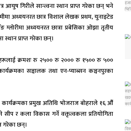
आयुष गिरीले सान्त्वना स्थान प्राप्त गरेका छन् भने
ेमीमा अध्ययनरत छात्र विशाल लेखक प्रथम, युनाइटेड
्निङ ग्लोरीमा अध्ययनरत छात्रा प्रबेसिका ओझा तृतीय
स्थान प्राप्त गरेका छन्।
्यार्थीहरूलाई क्रमशः रु २५०० रु २००० रु १५०० रु ५००
ार्यक्रमका सञ्चालक तथा एन-प्याब्सन कञ्चनपुरका
 कार्यक्रमका प्रमुख अतिथि भोजराज बोहराले १६ औँ
सीप र कला विकास गर्ने वक्तृत्वकला प्रतियोगिता
न गरेका छन्।