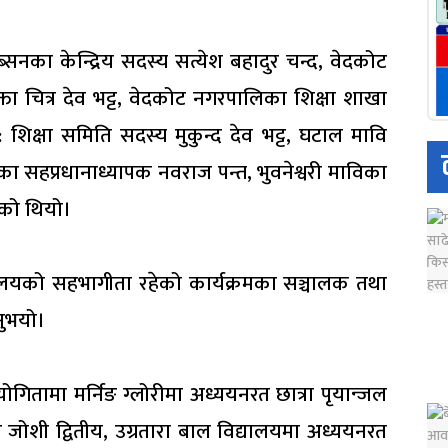
ाब्सनका केन्द्रिय सदस्य सत्येश बहादुर चन्द, वेदकोट
ता चित्र देव भट्ट, वेदकोट नगरपालिका शिक्षा शाखा
 शिक्षा समिति सदस्य मुकुन्द देव भट्ट, घटाल मावि
का सहप्रधानाध्यापक नवराज पन्त, भुवनेश्वरी माविका
ेको थियो।
्यालयको सहभागीता रहेको कार्यक्रमका सञ्चालक तथा
नुभयो।
ियोगितामा मर्निङ ग्लोरीमा अध्ययनरत छात्रा पृयान्जल
भा जोशी द्वितीय, उग्रतारा बाल विद्यालयमा अध्ययनरत