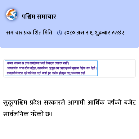
पश्चिम समाचार
समाचार प्रकाशित मिति :
२०८० असार १, शुक्रबार १२:४२
सुदूरपश्चिम प्रदेश सरकारले आगामी आर्थिक वर्षको बजेट
सार्वजनिक गरेको छ।