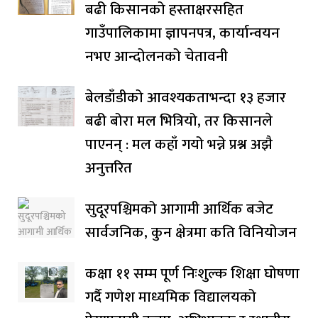
बढी किसानको हस्ताक्षरसहित
गाउँपालिकामा ज्ञापनपत्र, कार्यान्वयन
नभए आन्दोलनको चेतावनी
बेलडाँडीको आवश्यकताभन्दा १३ हजार
बढी बोरा मल भित्रियो, तर किसानले
पाएनन् : मल कहाँ गयो भन्ने प्रश्न अझै
अनुत्तरित
सुदूरपश्चिमको आगामी आर्थिक बजेट
सार्वजनिक, कुन क्षेत्रमा कति विनियोजन
कक्षा ११ सम्म पूर्ण निःशुल्क शिक्षा घोषणा
गर्दै गणेश माध्यमिक विद्यालयको