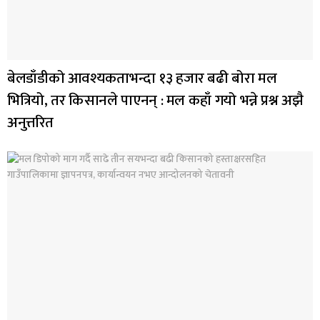
बेलडाँडीको आवश्यकताभन्दा १३ हजार बढी बोरा मल
भित्रियो, तर किसानले पाएनन् : मल कहाँ गयो भन्ने प्रश्न अझै
अनुत्तरित