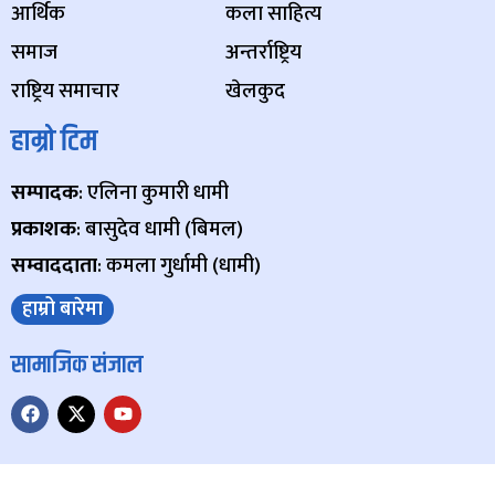
आर्थिक
कला साहित्य
समाज
अन्तर्राष्ट्रिय
राष्ट्रिय समाचार
खेलकुद
हाम्रो टिम
सम्पादक
: एलिना कुमारी धामी
प्रकाशक
: बासुदेव धामी (बिमल)
सम्वाददाता
: कमला गुर्धामी (धामी)
हाम्रो बारेमा
सामाजिक संजाल