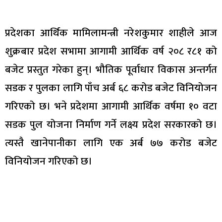
प्रदेशका आर्थिक मामिलामन्त्री नरेशकुमार शाहीले आज
शुक्रबार प्रदेश सभामा आगामी आर्थिक वर्ष २०८ र८१ को
बजेट प्रस्तुत गरेका हुन्। भौतिक पूर्वाधार विकास अन्तर्गत
सडक र पुलका लागि पाँच अर्ब ६८ करोड बजेट विनियोजन
गरिएको छ। भने प्रदेशमा आगामी आर्थिक वर्षमा १० वटा
सडक पुल योजना निर्माण गर्ने लक्ष्य प्रदेश सरकारको छ।
त्यस्तै खानेपानीका लागि एक अर्ब ७७ करोड बजेट
विनियोजन गरिएको छ।