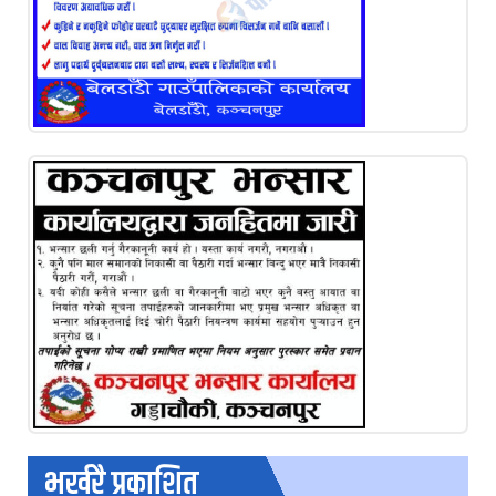
भर्खरै प्रकाशित