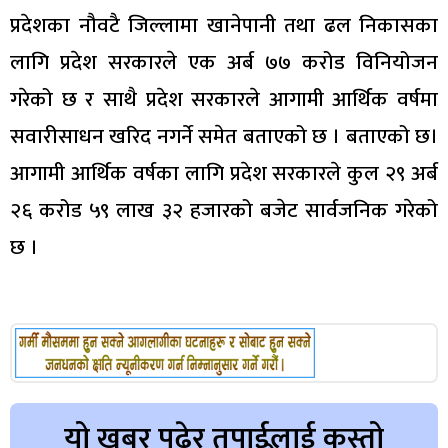
प्रदेशका नौवटै जिल्लामा खानेपानी तथा ढल निकासका
लागि प्रदेश सरकारले एक अर्ब ७७ करोड विनियोजन
गरेको छ र साथै प्रदेश सरकारले आगामी आर्थिक वर्षमा
सवारीसाधन खरिद नगर्ने समेत बताएको छ । बताएको छ।
आगामी आर्थिक वर्षका लागि प्रदेश सरकारले कुल २९ अर्ब
२६ करोड ५९ लाख ३२ हजारको बजेट सार्वजनिक गरेको
छ ।
यो खबर पढेर तपाईलाई कस्तो