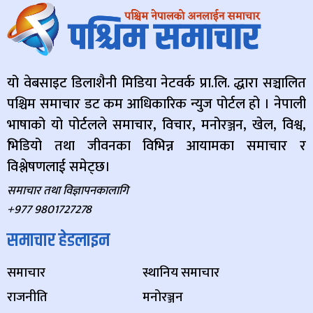
यो वेबसाइट डिलाशैनी मिडिया नेटवर्क प्रा.लि. द्धारा सञ्चालित
पश्चिम समाचार डट कम आधिकारिक न्युज पोर्टल हो । नेपाली
भाषाको यो पोर्टलले समाचार, विचार, मनोरञ्जन, खेल, विश्व,
भिडियो तथा जीवनका विभिन्न आयामका समाचार र
विश्लेषणलाई समेट्छ।
समाचार तथा विज्ञापनकालागि
+977 9801727278
समाचार हेडलाइन
समाचार
स्थानिय समाचार
राजनीति
मनोरञ्जन