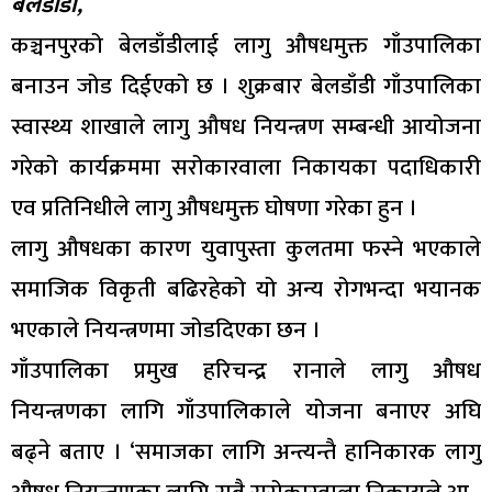
बेलडाँडी,
कञ्चनपुरको बेलडाँडीलाई लागु औषधमुक्त गाँउपालिका
बनाउन जोड दिईएको छ । शुक्रबार बेलडाँडी गाँउपालिका
स्वास्थ्य शाखाले लागु औषध नियन्त्रण सम्बन्धी आयोजना
गरेको कार्यक्रममा सरोकारवाला निकायका पदाधिकारी
एव प्रतिनिधीले लागु औषधमुक्त घोषणा गरेका हुन ।
लागु औषधका कारण युवापुस्ता कुलतमा फस्ने भएकाले
समाजिक विकृती बढिरहेको यो अन्य रोगभन्दा भयानक
भएकाले नियन्त्रणमा जोडदिएका छन ।
गाँउपालिका प्रमुख हरिचन्द्र रानाले लागु औषध
नियन्त्रणका लागि गाँउपालिकाले योजना बनाएर अघि
बढ्ने बताए । ‘समाजका लागि अन्त्यन्तै हानिकारक लागु