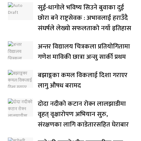
सुई-धागोले भविष्य सिउने बुवाका दुई
छोरा बने राष्ट्रसेवक : अभावलाई हराउँदै
संघर्षले लेख्यो सफलताको नयाँ इतिहास
अन्तर विद्यालय चित्रकला प्रतियोगितामा
गणेश माविकी छात्रा अन्सु सार्की प्रथम
बझाङ्गका कमल विकलाई दिशा गराएर
लागु औषध बरामद
दोदा नदीको कटान रोक्न लालझाडीमा
वृहत् वृक्षारोपण अभियान सुरु,
संरक्षणका लागि काडेतारसहित घेराबार