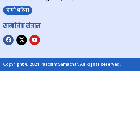
हाम्रो बारेमा
सामाजिक संजाल
Copyright © 2024 Paschim Samachar, All Rights Reserved.