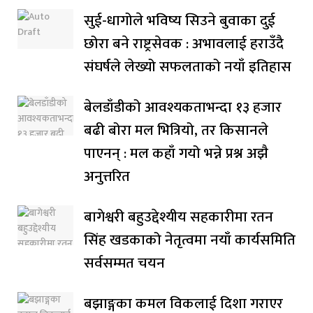
सुई-धागोले भविष्य सिउने बुवाका दुई
छोरा बने राष्ट्रसेवक : अभावलाई हराउँदै
संघर्षले लेख्यो सफलताको नयाँ इतिहास
बेलडाँडीको आवश्यकताभन्दा १३ हजार
बढी बोरा मल भित्रियो, तर किसानले
पाएनन् : मल कहाँ गयो भन्ने प्रश्न अझै
अनुत्तरित
बागेश्वरी बहुउद्देश्यीय सहकारीमा रतन
सिंह खडकाको नेतृत्वमा नयाँ कार्यसमिति
सर्वसम्मत चयन
बझाङ्गका कमल विकलाई दिशा गराएर