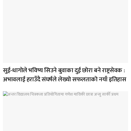
सुई-धागोले भविष्य सिउने बुवाका दुई छोरा बने राष्ट्रसेवक :
अभावलाई हराउँदै संघर्षले लेख्यो सफलताको नयाँ इतिहास