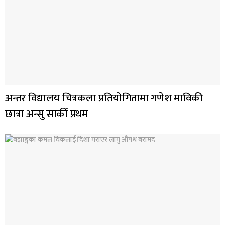
अन्तर विद्यालय चित्रकला प्रतियोगितामा गणेश माविकी
छात्रा अन्सु सार्की प्रथम