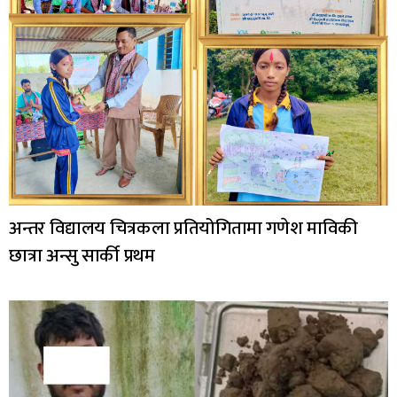
अन्तर विद्यालय चित्रकला प्रतियोगितामा गणेश माविकी
छात्रा अन्सु सार्की प्रथम