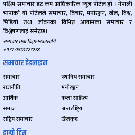
पश्चिम समाचार डट कम आधिकारिक न्युज पोर्टल हो । नेपाली
भाषाको यो पोर्टलले समाचार, विचार, मनोरञ्जन, खेल, विश्व,
भिडियो तथा जीवनका विभिन्न आयामका समाचार र
विश्लेषणलाई समेट्छ।
समाचार तथा विज्ञापनकालागि
+977 9801727278
समाचार हेडलाइन
समाचार
स्थानिय समाचार
राजनीति
मनोरञ्जन
आर्थिक
कला साहित्य
समाज
अन्तर्राष्ट्रिय
राष्ट्रिय समाचार
खेलकुद
हाम्रो टिम