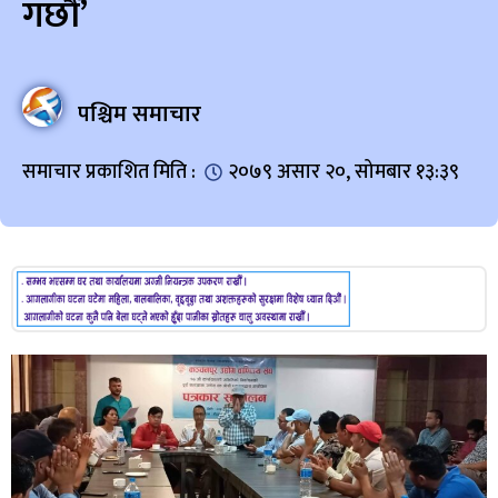
गछौँ’
पश्चिम समाचार
समाचार प्रकाशित मिति :
२०७९ असार २०, सोमबार १३:३९