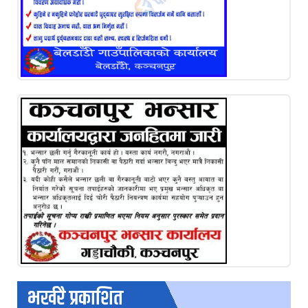
भर्खरै प्रकाशित