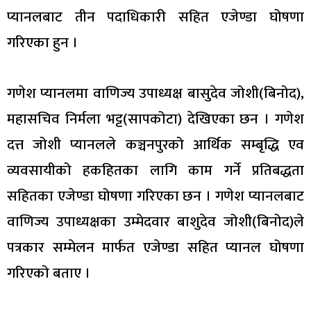
प्यानलबाट तीन पदाधिकारी सहित एजेण्डा घोषणा
गरिएका हुन ।
गणेश प्यानलमा वाणिज्य उपाध्यक्ष बासुदेव जोशी(बिनोद),
महासचिव निर्मला भट्ट(सापकोटा) देखिएका छन । गणेश
दत्त जोशी प्यानलले कञ्चनपुरको आर्थिक सम्बृद्धि एव
व्यवसायीको हकहितका लागि काम गर्ने प्रतिबद्धता
सहितका एजेण्डा घोषणा गरिएका छन । गणेश प्यानलबाट
वाणिज्य उपाध्यक्षका उम्मेदवार बाशुदेव जोशी(बिनोद)ले
पत्रकार सम्मेलन मार्फत एजेण्डा सहित प्यानल घोषणा
गरिएको बताए ।