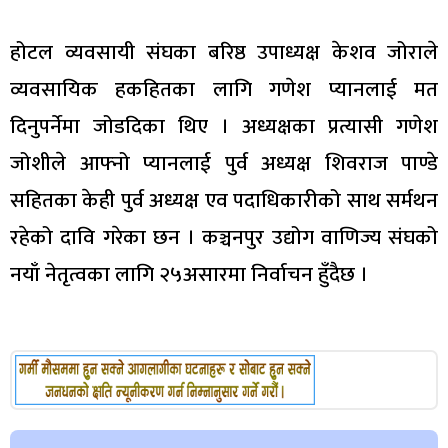
होटल व्यवसायी संघका बरिष्ठ उपाध्यक्ष केशव जोराले
व्यवसायिक हकहितका लागि गणेश प्यानलाई मत
दिनुपर्नेमा जोडदिका थिए । अध्यक्षका प्रत्यासी गणेश
जोशीले आफ्नो प्यानलाई पुर्व अध्यक्ष शिवराज पाण्डे
सहितका केही पुर्व अध्यक्ष एव पदाधिकारीको साथ सर्मथन
रहेको दावि गरेका छन । कञ्चनपुर उद्योग वाणिज्य संघको
नयाँ नेतृत्वका लागि २५असारमा निर्वाचन हुँदैछ ।