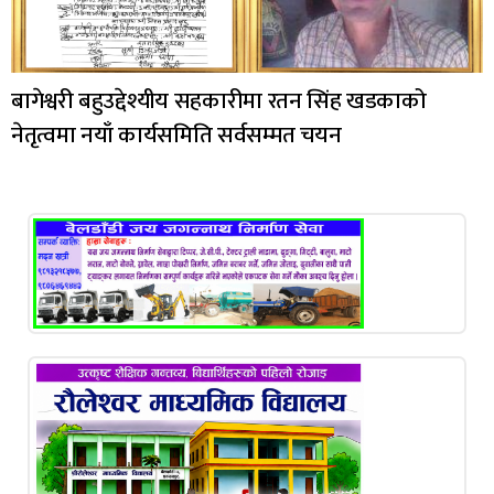
बागेश्वरी बहुउद्देश्यीय सहकारीमा रतन सिंह खडकाको
नेतृत्वमा नयाँ कार्यसमिति सर्वसम्मत चयन