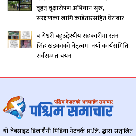
वृहत् वृक्षारोपण अभियान सुरु,
संरक्षणका लागि काडेतारसहित घेराबार
बागेश्वरी बहुउद्देश्यीय सहकारीमा रतन
सिंह खडकाको नेतृत्वमा नयाँ कार्यसमिति
सर्वसम्मत चयन
यो वेबसाइट डिलाशैनी मिडिया नेटवर्क प्रा.लि. द्धारा सञ्चालित