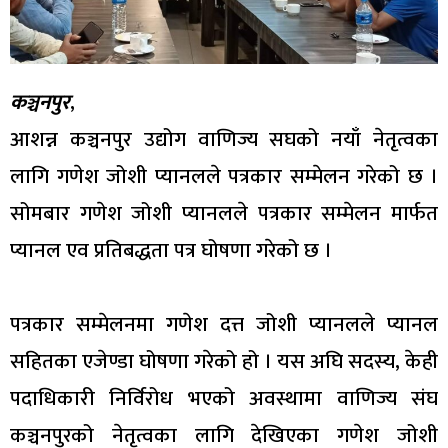
कञ्चनपुर
,
आशन्न कञ्चनपुर उद्योग वाणिज्य सघको नयाँ नेतृत्वका
लागि गणेश जोशी प्यानलले पत्रकार सम्मेलन गरेको छ ।
सोमबार गणेश जोशी प्यानलले पत्रकार सम्मेलन मार्फत
प्यानल एव प्रतिबद्धता पत्र घोषणा गरेको छ ।
पत्रकार सम्मेलनमा गणेश दत्त जोशी प्यानलले प्यानल
सहितका एजेण्डा घोषणा गरेको हो । यस अघि सदस्य, केही
पदाधिकारी निर्विरोध भएको अवस्थामा वाणिज्य संघ
कञ्चनपुरको नेतृत्वका लागि देखिएका गणेश जोशी