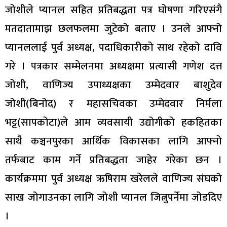
जोशीले प्यानल सहित प्रतिबद्धता पत्र घोषणा गरिएसंगै
मतदातामाझ छलफलमा जुटेको बताए । उनले आफ्नो
प्यानललाई पुर्व अध्यक्ष, पदाधिकारीको साथ रहेको दावि
गरे । पत्रकार सम्मेलनमा अध्यक्षमा प्रत्यासी गणेश दत्त
जोशी, वाणिज्य उपाध्यक्षका उम्मेदवार बाशुदेव
जोशी(बिनोद) र महासचिवका उम्मेदवार निर्मला
भट्ट(सापकोटा)ले आम व्यवसायी उद्योगीको हकहितका
साथै कञ्चनपुरका आर्थिक विकासका लागि आफ्नो
तर्फबाट काम गर्ने प्रतिबद्धता जाहेर गरेका छन ।
कार्यक्रममा पुर्व अध्यक्ष ऋषिराम खरेलले वाणिज्य संघको
साख जोगाउनका लागि जोशी प्यानल जित्नुपर्नेमा जोडदिए
।