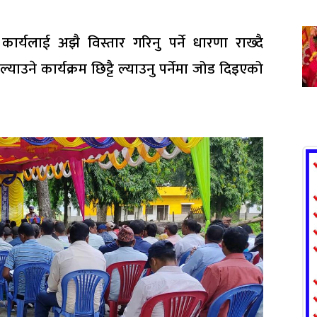
कार्यलाई अझै विस्तार गरिनु पर्ने धारणा राख्दै
ने कार्यक्रम छिट्टै ल्याउनु पर्नेमा जोड दिइएको