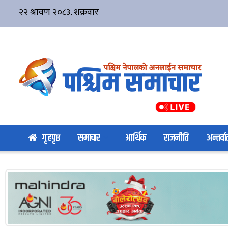
गृहपृष्ठ
समाचार
आर्थिक
राजनीति
अन्तर्वार्