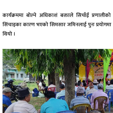
कार्यक्रममा बोल्ने अधिकाशं बक्ताले सिचाँई प्रणालीको 
सिंचाइका कारण भएको सिमसार जमिनलाई पुनः प्रयोगमा ल्याउ
थियो ।