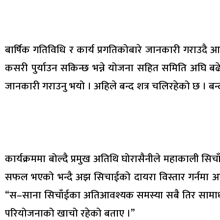
बार्षिक गतिविधि र कार्य प्रगतिकोबारे जानकारी गराउद
कसरी पुर्याउन सकिन्छ भन्ने योजना सहित समिति अघि बढेक
जानकारी गराउनु भयो । अहिले बन्द शत्र चलिरहेको छ । बन्
कार्यक्रममा बोल्दै प्रमुख अतिथि घोरासैनीले महाकाली स
सफल भएको भन्दै अझ सिचाईको दायरा विस्तार गर्नमा आफ्
“स–साना सिचाँईका अतिआवश्यक समस्या सबै तिर सामाधान
परियोजनाको खाचो रहेको बताए ।”