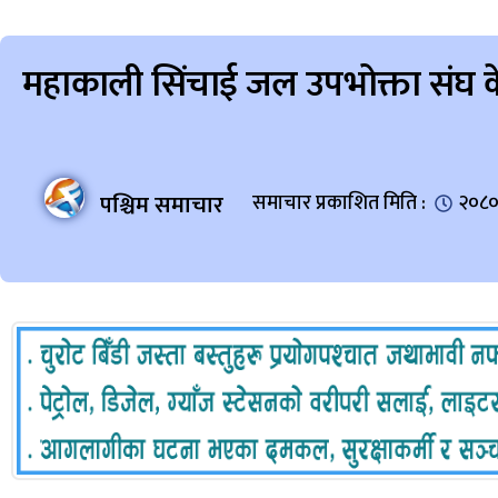
महाकाली सिंचाई जल उपभोक्ता संघ के
पश्चिम समाचार
समाचार प्रकाशित मिति :
२०८०