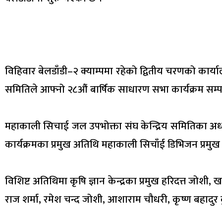
विहिवार बेलडाँडी–२ क्याम्पमा रहेको द्वितीय चरणको कार्य
समितिले आफ्नो २८औं बार्षिक साधारण सभा कार्यक्रम सम्पन्
महाकाली सिचाई जल उपभोक्ता संघ केन्द्रिय समितिका अध्
कार्यक्रमका प्रमुख अतिथि महाकाली सिचाँई डिभिजन प्रमुख
विशिष्ट अतिथिमा कृषि ज्ञान केन्द्रका प्रमुख हरिदत्त जोशी, खग
राज शर्मा, रमेश चन्द जोशी, आशाराम चौधरी, कृष्ण बहादुर