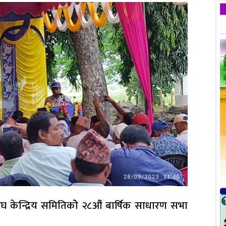
 केन्द्रिय समितिकोे २८औं बार्षिक साधारण सभा