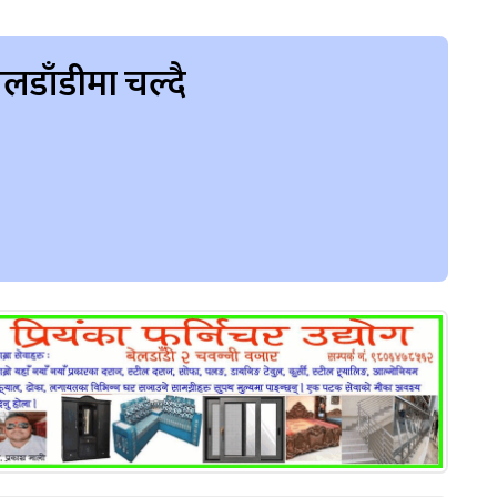
लडाँडीमा चल्दै