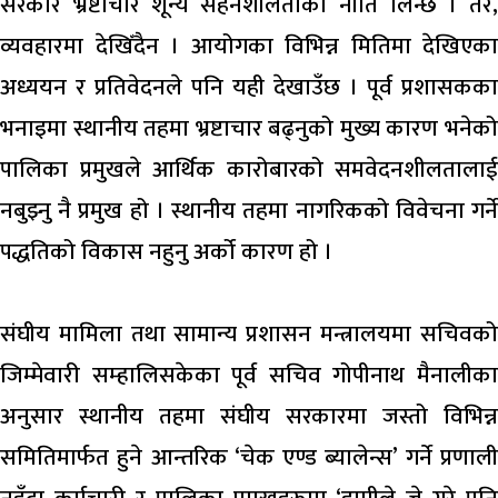
सरकार भ्रष्टाचार शून्य सहनशीलताको नीति लिन्छ । तर,
व्यवहारमा देखिँदैन । आयोगका विभिन्न मितिमा देखिएका
अध्ययन र प्रतिवेदनले पनि यही देखाउँछ । पूर्व प्रशासकका
भनाइमा स्थानीय तहमा भ्रष्टाचार बढ्नुको मुख्य कारण भनेको
पालिका प्रमुखले आर्थिक कारोबारको समवेदनशीलतालाई
नबुझ्नु नै प्रमुख हो । स्थानीय तहमा नागरिकको विवेचना गर्ने
पद्धतिको विकास नहुनु अर्को कारण हो ।
संघीय मामिला तथा सामान्य प्रशासन मन्त्रालयमा सचिवको
जिम्मेवारी सम्हालिसकेका पूर्व सचिव गोपीनाथ मैनालीका
अनुसार स्थानीय तहमा संघीय सरकारमा जस्तो विभिन्न
समितिमार्फत हुने आन्तरिक ‘चेक एण्ड ब्यालेन्स’ गर्ने प्रणाली