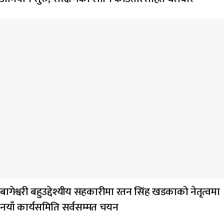
बागेश्वरी बहुउद्देश्यीय सहकारीमा रतन सिंह खडकाको नेतृत्वमा
नयाँ कार्यसमिति सर्वसम्मत चयन