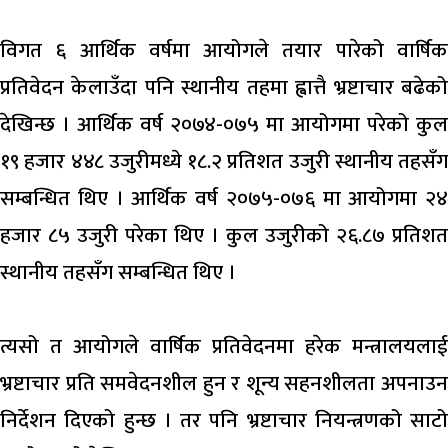
विगत ६ आर्थिक वर्षमा आयोगले तयार पारेको वार्षिक
प्रतिवेदन केलाउँदा पनि स्थानीय तहमा ह्वात्तै भ्रष्टाचार बढेको
देखिन्छ । आर्थिक वर्ष २०७४-०७५ मा आयोगमा परेको कुल
१९ हजार ४४८ उजुरीमध्ये १८.२ प्रतिशत उजुरी स्थानीय तहसँग
सम्बन्धित थिए । आर्थिक वर्ष २०७५-०७६ मा आयोगमा २४
हजार ८५ उजुरी परेका थिए । कुल उजुरीको २६.८७ प्रतिशत
स्थानीय तहसँग सम्बन्धित थिए ।
त्यसो त आयोगले वार्षिक प्रतिवेदनमा हरेक मन्त्रालयलाई
भ्रष्टाचार प्रति समवेदनशील हुन र शून्य सहनशीलता अपनाउन
निर्देशन दिएको हुन्छ । तर पनि भ्रष्टाचार नियन्त्रणको साटो