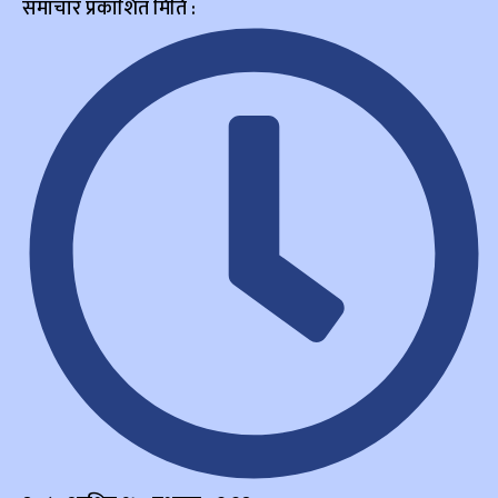
समाचार प्रकाशित मिति :