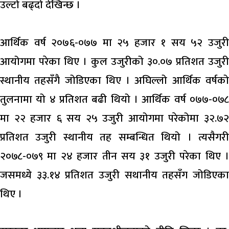
उल्टो बढ्दो देखिन्छ ।
आर्थिक वर्ष २०७६-०७७ मा २५ हजार १ सय ५२ उजुरी
आयोगमा परेका थिए । कुल उजुरीको ३०.०७ प्रतिशत उजुरी
स्थानीय तहसँगै जोडिएका थिए । अघिल्लो आर्थिक वर्षको
तुलनामा यो ४ प्रतिशत बढी थियो । आर्थिक वर्ष ०७७-०७८
मा २२ हजार ६ सय २५ उजुरी आयोगमा परेकोमा ३२.७२
प्रतिशत उजुरी स्थानीय तह सम्बन्धित थियो । त्यसैगरी
२०७८-०७९ मा २४ हजार तीन सय ३१ उजुरी परेका थिए ।
जसमध्ये ३३.१४ प्रतिशत उजुरी सथानीय तहसँग जोडिएका
थिए ।