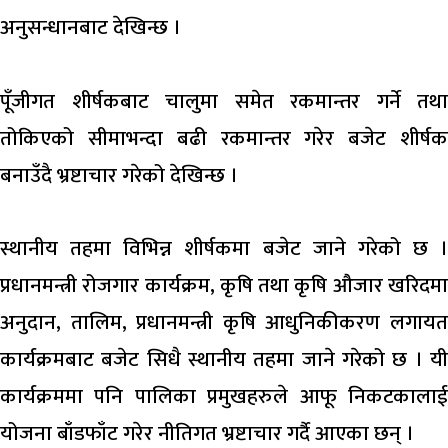
अनुसन्धानबाट देखिन्छ ।
पूँजीगत शीर्षकबाट चालुमा समेत रकमान्तर गर्ने तथा
तोकिएको सीमाभन्दा बढी रकमान्तर गरेर बजेट शीर्षक
बनाउँदै भ्रष्टाचार गरेको देखिन्छ ।
स्थानीय तहमा विभिन्न शीर्षकमा बजेट जाने गरेको छ ।
प्रधानमन्त्री रोजगार कार्यक्रम, कृषि तथा कृषि औजार खरिदमा
अनुदान, तालिम, प्रधानमन्त्री कृषि आधुनिकीकरण लगायत
कार्यक्रमबाट बजेट सिधै स्थानीय तहमा जाने गरेको छ । यी
कार्यक्रममा पनि पालिका प्रमुखहरुले आफू निकटकालाई
योजना बाँडफाँट गरेर नीतिगत भ्रष्टाचार गर्दै आएका छन् ।