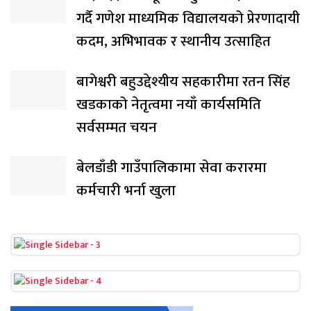
गर्दै गणेश माध्यमिक विद्यालयको प्रेरणादायी
कदम, अभिभावक र स्थानीय उत्साहित
बागेश्वरी बहुउद्देश्यीय सहकारीमा रतन सिंह
खडकाको नेतृत्वमा नयाँ कार्यसमिति
सर्वसम्मत चयन
बेलडाँडी गाउँपालिकामा सेवा करारमा
कर्मचारी भर्ना खुला