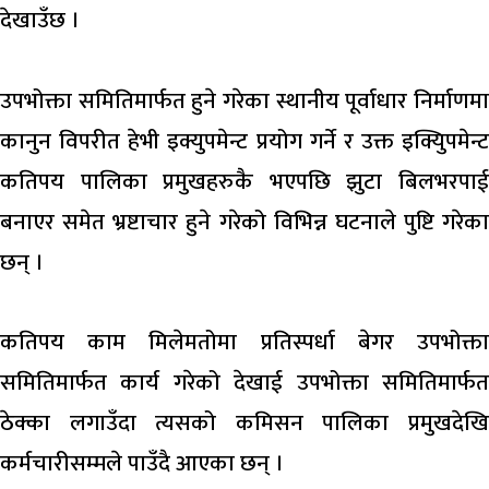
देखाउँछ ।
उपभोक्ता समितिमार्फत हुने गरेका स्थानीय पूर्वाधार निर्माणमा
कानुन विपरीत हेभी इक्युपमेन्ट प्रयोग गर्ने र उक्त इक्यिुपमेन्ट
कतिपय पालिका प्रमुखहरुकै भएपछि झुटा बिलभरपाई
बनाएर समेत भ्रष्टाचार हुने गरेको विभिन्न घटनाले पुष्टि गरेका
छन् ।
कतिपय काम मिलेमतोमा प्रतिस्पर्धा बेगर उपभोक्ता
समितिमार्फत कार्य गरेको देखाई उपभोक्ता समितिमार्फत
ठेक्का लगाउँदा त्यसको कमिसन पालिका प्रमुखदेखि
कर्मचारीसम्मले पाउँदै आएका छन् ।