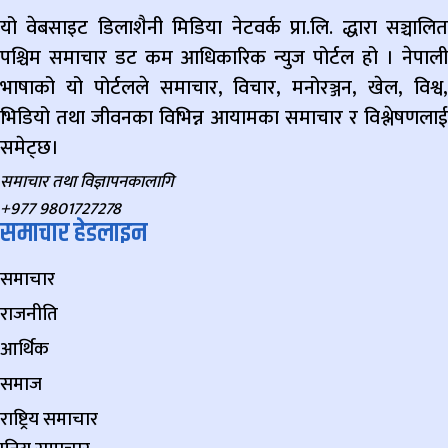
यो वेबसाइट डिलाशैनी मिडिया नेटवर्क प्रा.लि. द्धारा सञ्चालित
पश्चिम समाचार डट कम आधिकारिक न्युज पोर्टल हो । नेपाली
भाषाको यो पोर्टलले समाचार, विचार, मनोरञ्जन, खेल, विश्व,
भिडियो तथा जीवनका विभिन्न आयामका समाचार र विश्लेषणलाई
समेट्छ।
समाचार तथा विज्ञापनकालागि
+977 9801727278
समाचार हेडलाइन
समाचार
राजनीति
आर्थिक
समाज
राष्ट्रिय समाचार