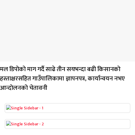
मल डिपोको माग गर्दै साढे तीन सयभन्दा बढी किसानको
हस्ताक्षरसहित गाउँपालिकामा ज्ञापनपत्र, कार्यान्वयन नभए
आन्दोलनको चेतावनी