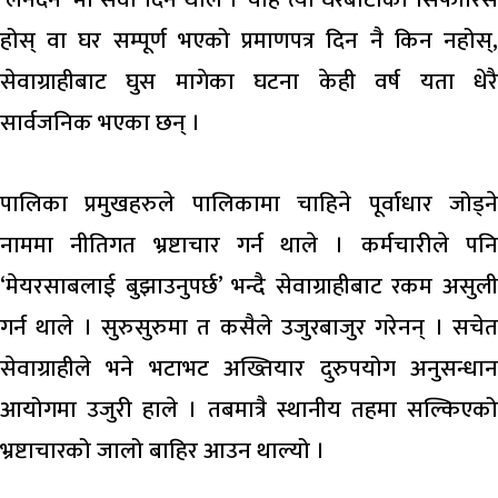
होस् वा घर सम्पूर्ण भएको प्रमाणपत्र दिन नै किन नहोस्,
सेवाग्राहीबाट घुस मागेका घटना केही वर्ष यता धेरै
सार्वजनिक भएका छन् ।
पालिका प्रमुखहरुले पालिकामा चाहिने पूर्वाधार जोड्ने
नाममा नीतिगत भ्रष्टाचार गर्न थाले । कर्मचारीले पनि
‘मेयरसाबलाई बुझाउनुपर्छ’ भन्दै सेवाग्राहीबाट रकम असुली
गर्न थाले । सुरुसुरुमा त कसैले उजुरबाजुर गरेनन् । सचेत
सेवाग्राहीले भने भटाभट अख्तियार दुरुपयोग अनुसन्धान
आयोगमा उजुरी हाले । तबमात्रै स्थानीय तहमा सल्किएको
भ्रष्टाचारको जालो बाहिर आउन थाल्यो ।