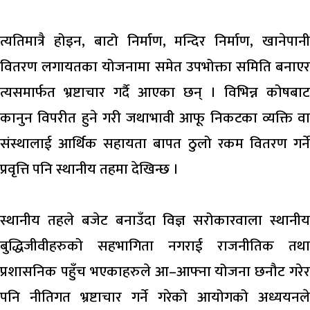
त्यतिमात्रै होइन, बाटो निर्माण, मन्दिर निर्माण, खानेपानी
वितरण लगायतका योजनामा समेत उपभोक्ता समिति बनाएर
त्यसमार्फत भ्रष्टाचार गर्दै आएका छन् । विभिन्न कोषबाट
कानुन विपरीत हुने गरी जथाभावी आफू निकटका व्यक्ति वा
संस्थालाई आर्थिक सहायता बापत ठुलो रकम वितरण गर्ने
प्रवृत्ति पनि स्थानीय तहमा देखिन्छ ।
स्थानीय तहले बजेट बनाउँदा विज्ञ सरोकारवाला स्थानीय
बुद्धिजीवीहरुको सहभागिता नगराई राजनीतिक तथा
प्रशासनिक पहुँच भएकाहरुले आ–आफ्ना योजना छनौट गरेर
पनि नीतिगत भ्रष्टाचार गर्ने गरेको आयोगको अध्ययनले