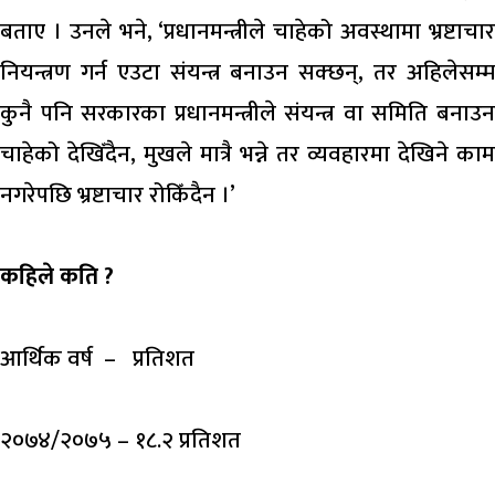
बताए । उनले भने, ‘प्रधानमन्त्रीले चाहेको अवस्थामा भ्रष्टाचार
नियन्त्रण गर्न एउटा संयन्त्र बनाउन सक्छन्, तर अहिलेसम्म
कुनै पनि सरकारका प्रधानमन्त्रीले संयन्त्र वा समिति बनाउन
चाहेको देखिँदैन, मुखले मात्रै भन्ने तर व्यवहारमा देखिने काम
नगरेपछि भ्रष्टाचार रोकिँदैन ।’
कहिले कति ?
आर्थिक वर्ष – प्रतिशत
२०७४/२०७५ – १८.२ प्रतिशत