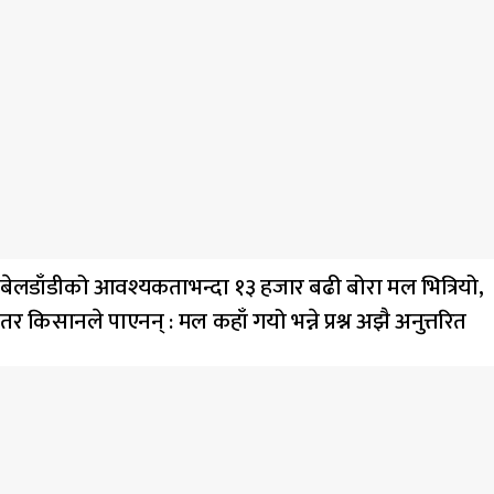
बेलडाँडीको आवश्यकताभन्दा १३ हजार बढी बोरा मल भित्रियो,
तर किसानले पाएनन् : मल कहाँ गयो भन्ने प्रश्न अझै अनुत्तरित