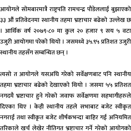
आयोगले सोमबारमात्रै राष्ट्रपति रामचन्द्र पौडेललाई बुझाएको
३३ औं प्रतिवेदनमा स्थानीय तहमा भ्रष्टाचार बढेको उल्लेख छ
। आर्थिक वर्ष २०७९-८० मा कुल २० हजार ९ सय ५ वटा
उजुरी आयोगमा परेको थियो । जसमध्ये ३५.९५ प्रतिशत उजुरी
स्थानीय तहसँग सम्बन्धित छन् ।
त्यसो त आयोगले यसअघि गरेको सर्वेक्षणबाट पनि स्थानीय
तहमा भ्रष्टाचार बढेको देखाएको थियो । जसमा ५५ प्रतिशत
नगदमै भ्रष्टाचार हुने गरेको जवाफ सर्वेक्षणमा सहभागीहरुले
दिएका थिए । केही स्थानीय तहले सभाबाट बजेट स्वीकृत
नगराई तथा स्वीकृत बजेट शीर्षकभन्दा बाहिर गई अनियमित
तरिकाले खर्च लेखेर नीतिगत भ्रष्टाचार गर्ने गरेको आयोगको