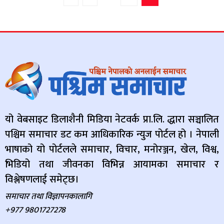
यो वेबसाइट डिलाशैनी मिडिया नेटवर्क प्रा.लि. द्धारा सञ्चालित
पश्चिम समाचार डट कम आधिकारिक न्युज पोर्टल हो । नेपाली
भाषाको यो पोर्टलले समाचार, विचार, मनोरञ्जन, खेल, विश्व,
भिडियो तथा जीवनका विभिन्न आयामका समाचार र
विश्लेषणलाई समेट्छ।
समाचार तथा विज्ञापनकालागि
+977 9801727278