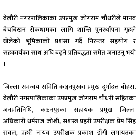
बेलौरी नगरपालिकाका उपप्रमुख जोगराम चौधरीले मानव
बेचबिखन रोकथामका लागि शान्ति पुनर्स्थापना गृहले
खेलेको भूमिकाको प्रशंसा गर्दै निरन्तर सहयोग र
सहकार्यका साथ अघि बढ्ने प्रतिबद्धता समेत जनाउनु भयो
।
जिल्ला समन्वय समिति कञ्चनपुरका प्रमुख दुर्गादत्त बोहरा,
बेलौरी नगरपालिकाका उपप्रमुख जोगराम चौधरी सहितका
जनप्रतिनिधि, कञ्चनपुरका सहायक प्रमुख जिल्ला
अधिकारी धर्मराज जोशी, सशस्त्र प्रहरी उपरीक्षक प्रेम सिंह
रावल, प्रहरी नायव उपरीक्षक प्रकाश डाँगी लगायतका