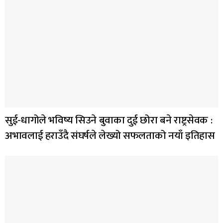
सुई-धागोले भविष्य सिउने बुवाका दुई छोरा बने राष्ट्रसेवक :
अभावलाई हराउँदै संघर्षले लेख्यो सफलताको नयाँ इतिहास