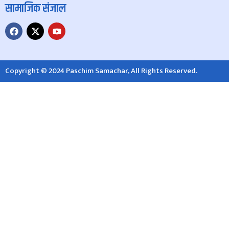
सामाजिक संजाल
Copyright © 2024 Paschim Samachar, All Rights Reserved.