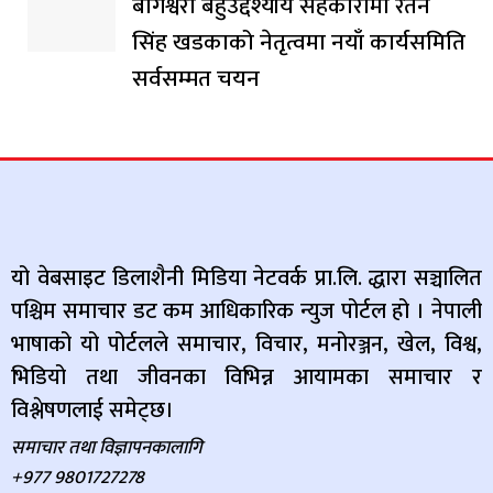
बागेश्वरी बहुउद्देश्यीय सहकारीमा रतन
सिंह खडकाको नेतृत्वमा नयाँ कार्यसमिति
सर्वसम्मत चयन
यो वेबसाइट डिलाशैनी मिडिया नेटवर्क प्रा.लि. द्धारा सञ्चालित
पश्चिम समाचार डट कम आधिकारिक न्युज पोर्टल हो । नेपाली
भाषाको यो पोर्टलले समाचार, विचार, मनोरञ्जन, खेल, विश्व,
भिडियो तथा जीवनका विभिन्न आयामका समाचार र
विश्लेषणलाई समेट्छ।
समाचार तथा विज्ञापनकालागि
+977 9801727278