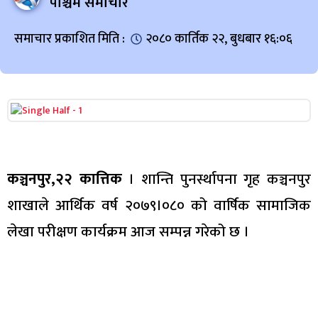
पश्चिम समाचार
समाचार प्रकाशित मिति :
२०८० कार्तिक २२, बुधबार १६:०६
कञ्चनपुर,२२ कात्तिक
। शान्ति पुनर्स्थापना गृह कञ्चनपुर
शाखाले आर्थिक वर्ष २०७९।०८० को वार्षिक सामाजिक
लेखा परीक्षण कार्यक्रम आज सम्पन्न गरेको छ ।