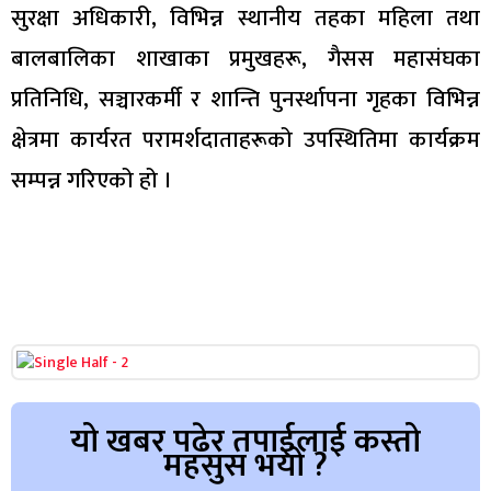
सुरक्षा अधिकारी, विभिन्न स्थानीय तहका महिला तथा
बालबालिका शाखाका प्रमुखहरू, गैसस महासंघका
प्रतिनिधि, सञ्चारकर्मी र शान्ति पुनर्स्थापना गृहका विभिन्न
क्षेत्रमा कार्यरत परामर्शदाताहरूको उपस्थितिमा कार्यक्रम
सम्पन्न गरिएको हो ।
यो खबर पढेर तपाईलाई कस्तो
महसुस भयो ?