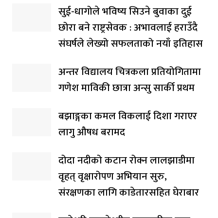
सुई-धागोले भविष्य सिउने बुवाका दुई
छोरा बने राष्ट्रसेवक : अभावलाई हराउँदै
संघर्षले लेख्यो सफलताको नयाँ इतिहास
अन्तर विद्यालय चित्रकला प्रतियोगितामा
गणेश माविकी छात्रा अन्सु सार्की प्रथम
बझाङ्गका कमल विकलाई दिशा गराएर
लागु औषध बरामद
दोदा नदीको कटान रोक्न लालझाडीमा
वृहत् वृक्षारोपण अभियान सुरु,
संरक्षणका लागि काडेतारसहित घेराबार