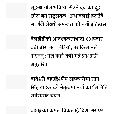
सुई-धागोले भविष्य सिउने बुवाका दुई
छोरा बने राष्ट्रसेवक : अभावलाई हराउँदै
संघर्षले लेख्यो सफलताको नयाँ इतिहास
बेलडाँडीको आवश्यकताभन्दा १३ हजार
बढी बोरा मल भित्रियो, तर किसानले
पाएनन् : मल कहाँ गयो भन्ने प्रश्न अझै
अनुत्तरित
बागेश्वरी बहुउद्देश्यीय सहकारीमा रतन
सिंह खडकाको नेतृत्वमा नयाँ कार्यसमिति
सर्वसम्मत चयन
बझाङ्गका कमल विकलाई दिशा गराएर