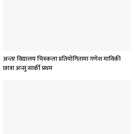
अन्तर विद्यालय चित्रकला प्रतियोगितामा गणेश माविकी
छात्रा अन्सु सार्की प्रथम