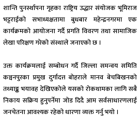
शान्ति पुनर्स्थापना गृहका राष्ट्रिय उद्धार संयोजक भूमिराज
भट्टराईको सभाध्यक्षतामा बुधबार महेन्द्रनगरमा एक
कार्यक्रमको आयोजना गर्दै प्रगति विवरण तथा सामाजिक
लेखा परिक्षण गरेको संस्थाले जनाएको छ ।
उक्त कार्यक्रमलाई सम्बोधन गर्दै जिल्ला समन्वय समिति
कञ्चनपुरका प्रमुख दुर्गादत्त बोहराले मानव बेचबिखनको
तथ्याङ्क भयावह देखिएकोले यसको रोकथामका लागि सबै
निकाय सक्रिय हुनुपर्नेमा जोड दिदै आम सर्वसाधारणलाई
जनचेतना आवश्यक रहेको धारणा व्यक्त गर्नु भयो ।