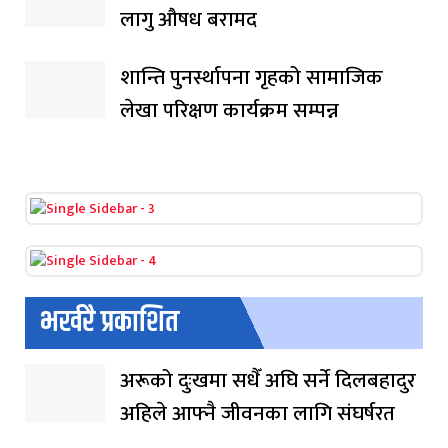
लागु औषध बरामद
शान्ति पुनर्स्थापना गृहको सामाजिक
लेखा परिक्षण कार्यक्रम सम्पन्न
भर्खरै प्रकाशित
अरूको दुःखमा सधैँ अघि सर्ने दिलबहादुर
अहिले आफ्नै जीवनका लागि संघर्षरत