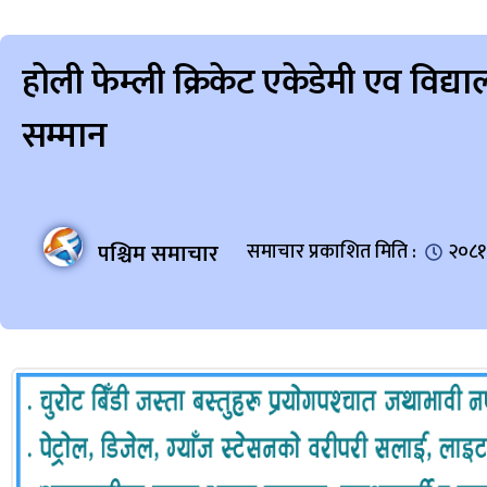
होली फेम्ली क्रिकेट एकेडेमी एव विद्
सम्मान
पश्चिम समाचार
समाचार प्रकाशित मिति :
२०८१