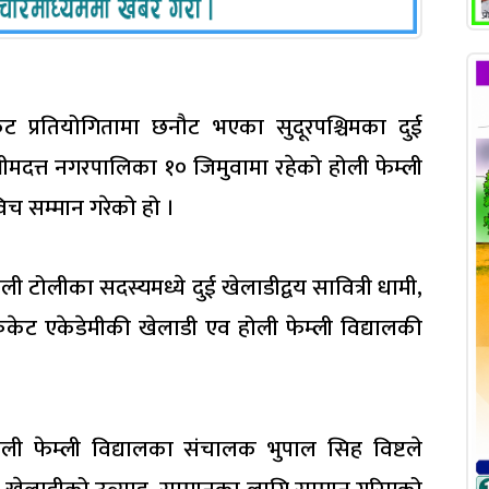
ेट प्रतियोगितामा छनौट भएका सुदूरपश्चिमका दुई
ीमदत्त नगरपालिका १० जिमुवामा रहेको होली फेम्ली
विच सम्मान गरेको हो ।
ोलीका सदस्यमध्ये दुई खेलाडीद्वय सावित्री धामी,
रिकेट एकेडेमीकी खेलाडी एव होली फेम्ली विद्यालकी
होली फेम्ली विद्यालका संचालक भुपाल सिह विष्टले