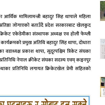
शका आर्थिक मामिलामन्त्री बहादुर सिह थापाले महिला
ै प्रतिष्ठा जोगाएको बताउँदै प्रदेश सरकारबाट खेलकुद
िकेट एकेडेमीका संस्थापक अध्यक्ष एव होली फेम्ली
ार्यक्रमको प्रमुख अतिथि बहादुर सिंह थापा, दोधारा
वडाध्यक्ष प्रकाश थापा, सुदूरपश्चिम त्रिकेट संघका
प्रतिनिधि नेपाल क्रीकेट संघका सदस्य एवम् कञ्चनपुर
घसंस्थाका प्रतिनिधि लगायत क्रिकेटखेल प्रेमी सहितको