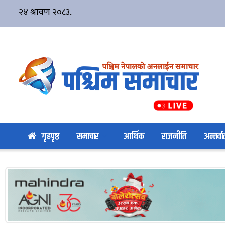
गृहपृष्ठ
समाचार
आर्थिक
राजनीति
अन्तर्वार्