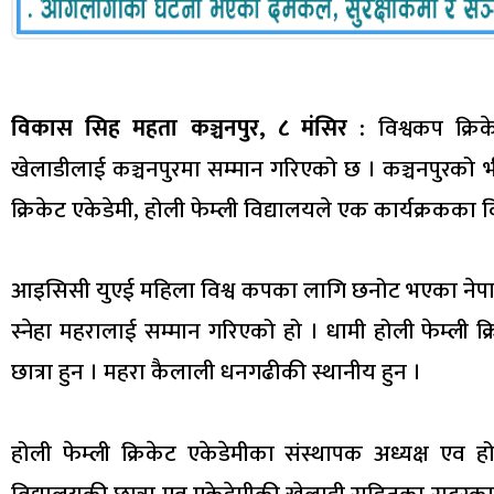
विकास सिह महता कञ्चनपुर, ८ मंसिर :
विश्वकप क्रिक
खेलाडीलाई कञ्चनपुरमा सम्मान गरिएको छ । कञ्चनपुरको भ
क्रिकेट एकेडेमी, होली फेम्ली विद्यालयले एक कार्यक्रकका 
आइसिसी युएई महिला विश्व कपका लागि छनोट भएका नेपाली ट
स्नेहा महरालाई सम्मान गरिएको हो । धामी होली फेम्ली क्
छात्रा हुन । महरा कैलाली धनगढीकी स्थानीय हुन ।
होली फेम्ली क्रिकेट एकेडेमीका संस्थापक अध्यक्ष एव 