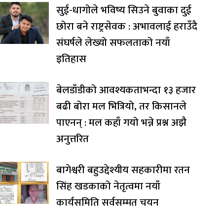
सुई-धागोले भविष्य सिउने बुवाका दुई
छोरा बने राष्ट्रसेवक : अभावलाई हराउँदै
संघर्षले लेख्यो सफलताको नयाँ
इतिहास
बेलडाँडीको आवश्यकताभन्दा १३ हजार
बढी बोरा मल भित्रियो, तर किसानले
पाएनन् : मल कहाँ गयो भन्ने प्रश्न अझै
अनुत्तरित
बागेश्वरी बहुउद्देश्यीय सहकारीमा रतन
सिंह खडकाको नेतृत्वमा नयाँ
कार्यसमिति सर्वसम्मत चयन