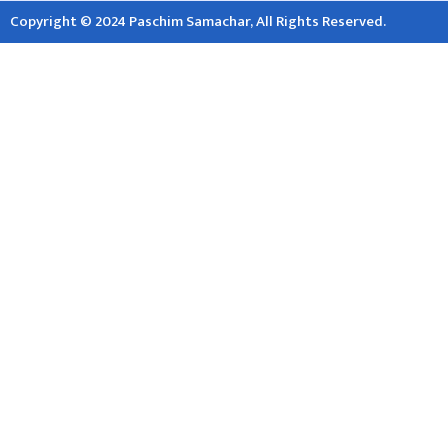
Copyright © 2024 Paschim Samachar, All Rights Reserved.