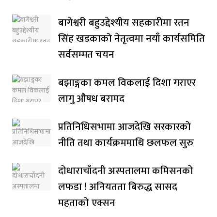
बागेश्वरी बहुउद्देश्यीय सहकारीमा रतन
सिंह खडकाको नेतृत्वमा नयाँ कार्यसमिति
सर्वसम्मत चयन
बझाङ्गका कमल विकलाई दिशा गराएर
लागु औषध बरामद
प्रतिनिधिसभामा आजदेखि सरकारको
नीति तथा कार्यक्रममाथि छलफल सुरु
दोधाराचाँदनी अस्पतालमा कमिसनको
लफडा ! अनियतता बिरुद्ध सासद
महताको एक्सन