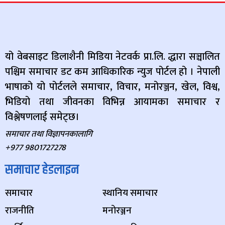
यो वेबसाइट डिलाशैनी मिडिया नेटवर्क प्रा.लि. द्धारा सञ्चालित
पश्चिम समाचार डट कम आधिकारिक न्युज पोर्टल हो । नेपाली
भाषाको यो पोर्टलले समाचार, विचार, मनोरञ्जन, खेल, विश्व,
भिडियो तथा जीवनका विभिन्न आयामका समाचार र
विश्लेषणलाई समेट्छ।
समाचार तथा विज्ञापनकालागि
+977 9801727278
समाचार हेडलाइन
समाचार
स्थानिय समाचार
राजनीति
मनोरञ्जन