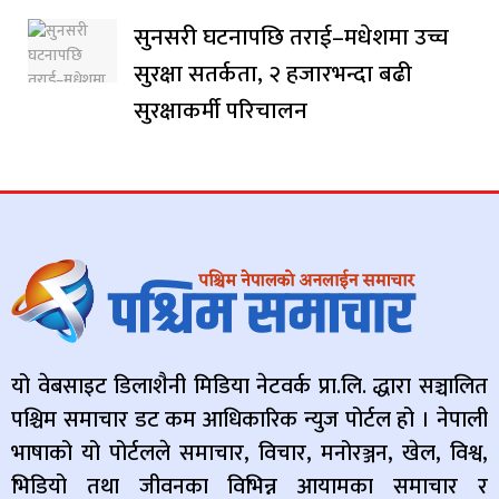
सुनसरी घटनापछि तराई–मधेशमा उच्च
सुरक्षा सतर्कता, २ हजारभन्दा बढी
सुरक्षाकर्मी परिचालन
यो वेबसाइट डिलाशैनी मिडिया नेटवर्क प्रा.लि. द्धारा सञ्चालित
पश्चिम समाचार डट कम आधिकारिक न्युज पोर्टल हो । नेपाली
भाषाको यो पोर्टलले समाचार, विचार, मनोरञ्जन, खेल, विश्व,
भिडियो तथा जीवनका विभिन्न आयामका समाचार र