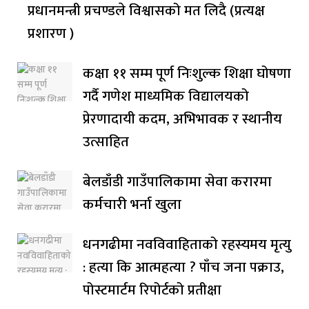
प्रधानमन्त्री प्रचण्डले विश्वासको मत लिदै (प्रत्यक्ष
प्रशारण )
कक्षा ११ सम्म पूर्ण निःशुल्क शिक्षा घोषणा
गर्दै गणेश माध्यमिक विद्यालयको
प्रेरणादायी कदम, अभिभावक र स्थानीय
उत्साहित
बेलडाँडी गाउँपालिकामा सेवा करारमा
कर्मचारी भर्ना खुला
धनगढीमा नवविवाहिताको रहस्यमय मृत्यु
: हत्या कि आत्महत्या ? पाँच जना पक्राउ,
पोस्टमार्टम रिपोर्टको प्रतीक्षा