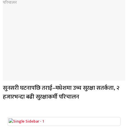
सुनसरी घटनापछि तराई–मधेशमा उच्च सुरक्षा सतर्कता, २
हजारभन्दा बढी सुरक्षाकर्मी परिचालन