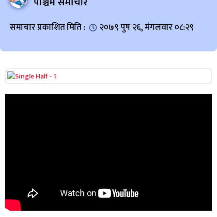
पश्चिम समाचार
समाचार प्रकाशित मिति :
२०७९ पुष २६, मंगलवार ०८:२९