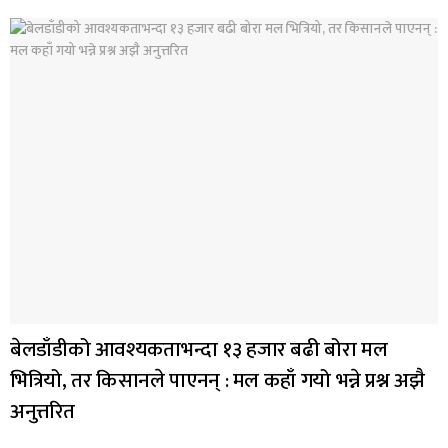
बेलडाँडीको आवश्यकताभन्दा १३ हजार बढी बोरा मल
भित्रियो, तर किसानले पाएनन् : मल कहाँ गयो भन्ने प्रश्न अझै
अनुत्तरित