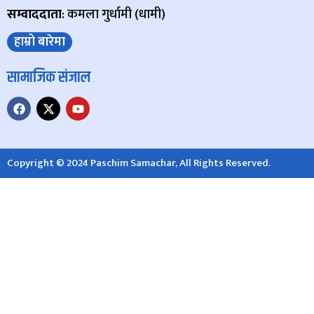
सम्वाददाता
: कमला गुर्धामी (धामी)
हाम्रो बारेमा
सामाजिक संजाल
Copyright © 2024 Paschim Samachar, All Rights Reserved.