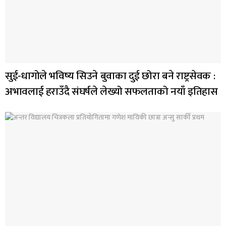
सुई-धागोले भविष्य सिउने बुवाका दुई छोरा बने राष्ट्रसेवक :
अभावलाई हराउँदै संघर्षले लेख्यो सफलताको नयाँ इतिहास