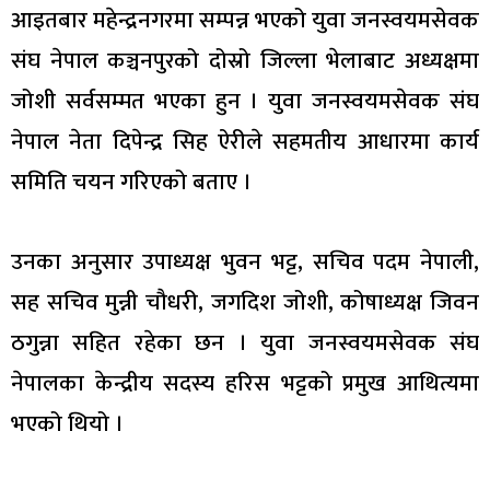
आइतबार महेन्द्रनगरमा सम्पन्न भएको युवा जनस्वयमसेवक
संघ नेपाल कञ्चनपुरको दोस्रो जिल्ला भेलाबाट अध्यक्षमा
जोशी सर्वसम्मत भएका हुन । युवा जनस्वयमसेवक संघ
नेपाल नेता दिपेन्द्र सिह ऐरीले सहमतीय आधारमा कार्य
समिति चयन गरिएको बताए ।
उनका अनुसार उपाध्यक्ष भुवन भट्ट, सचिव पदम नेपाली,
सह सचिव मुन्नी चौधरी, जगदिश जोशी, कोषाध्यक्ष जिवन
ठगुन्ना सहित रहेका छन । युवा जनस्वयमसेवक संघ
नेपालका केन्द्रीय सदस्य हरिस भट्टको प्रमुख आथित्यमा
भएको थियो ।