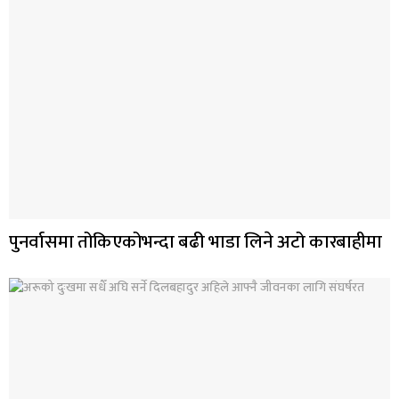
पुनर्वासमा तोकिएकोभन्दा बढी भाडा लिने अटो कारबाहीमा