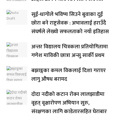
सुई-धागोले भविष्य सिउने बुवाका दुई
छोरा बने राष्ट्रसेवक : अभावलाई हराउँदै
संघर्षले लेख्यो सफलताको नयाँ इतिहास
अन्तर विद्यालय चित्रकला प्रतियोगितामा
गणेश माविकी छात्रा अन्सु सार्की प्रथम
बझाङ्गका कमल विकलाई दिशा गराएर
लागु औषध बरामद
दोदा नदीको कटान रोक्न लालझाडीमा
वृहत् वृक्षारोपण अभियान सुरु,
संरक्षणका लागि काडेतारसहित घेराबार