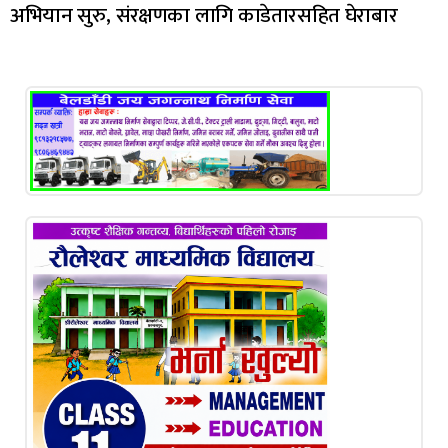
अभियान सुरु, संरक्षणका लागि काडेतारसहित घेराबार