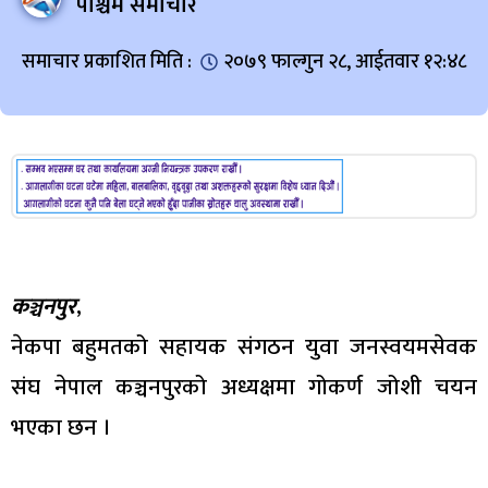
पश्चिम समाचार
समाचार प्रकाशित मिति :
२०७९ फाल्गुन २८, आईतवार १२:४८
कञ्चनपुर
,
नेकपा बहुमतको सहायक संगठन युवा जनस्वयमसेवक
संघ नेपाल कञ्चनपुरको अध्यक्षमा गोकर्ण जोशी चयन
भएका छन ।