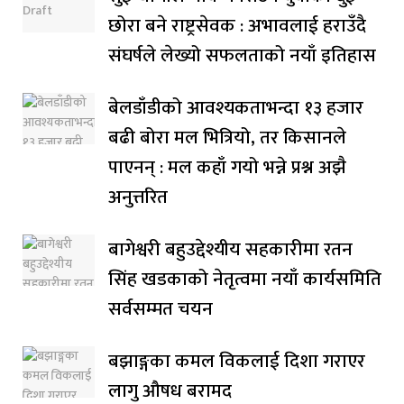
छोरा बने राष्ट्रसेवक : अभावलाई हराउँदै
संघर्षले लेख्यो सफलताको नयाँ इतिहास
बेलडाँडीको आवश्यकताभन्दा १३ हजार
बढी बोरा मल भित्रियो, तर किसानले
पाएनन् : मल कहाँ गयो भन्ने प्रश्न अझै
अनुत्तरित
बागेश्वरी बहुउद्देश्यीय सहकारीमा रतन
सिंह खडकाको नेतृत्वमा नयाँ कार्यसमिति
सर्वसम्मत चयन
बझाङ्गका कमल विकलाई दिशा गराएर
लागु औषध बरामद