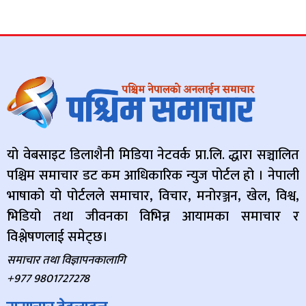
यो वेबसाइट डिलाशैनी मिडिया नेटवर्क प्रा.लि. द्धारा सञ्चालित
पश्चिम समाचार डट कम आधिकारिक न्युज पोर्टल हो । नेपाली
भाषाको यो पोर्टलले समाचार, विचार, मनोरञ्जन, खेल, विश्व,
भिडियो तथा जीवनका विभिन्न आयामका समाचार र
विश्लेषणलाई समेट्छ।
समाचार तथा विज्ञापनकालागि
+977 9801727278