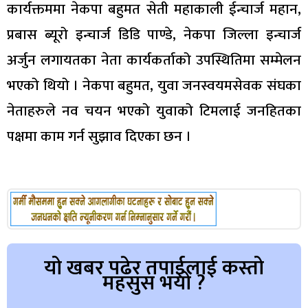
कार्यक्तममा नेकपा बहुमत सेती महाकाली ईन्चार्ज महान,
प्रबास ब्यूरो इन्चार्ज डिडि पाण्डे, नेकपा जिल्ला इन्चार्ज
अर्जुन लगायतका नेता कार्यकर्ताको उपस्थितिमा सम्मेलन
भएको थियो । नेकपा बहुमत, युवा जनस्वयमसेवक संघका
नेताहरुले नव चयन भएको युवाको टिमलाई जनहितका
पक्षमा काम गर्न सुझाव दिएका छन ।
यो खबर पढेर तपाईलाई कस्तो
महसुस भयो ?