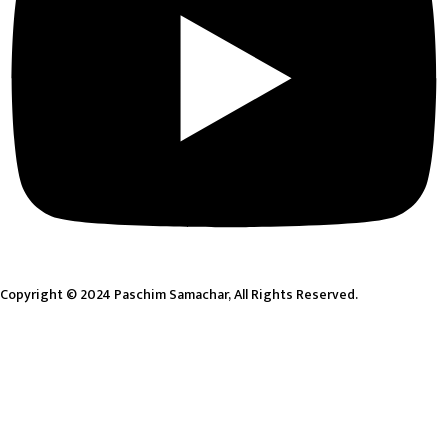
Copyright © 2024 Paschim Samachar, All Rights Reserved.