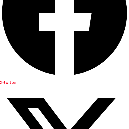
X-twitter