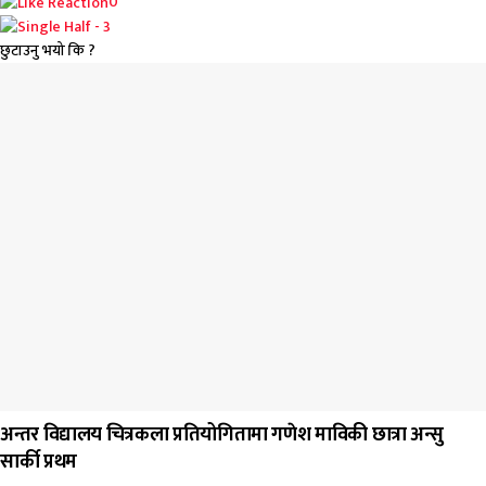
0
छुटाउनु भयो कि ?
जिवनशैली
अन्तर विद्यालय चित्रकला प्रतियोगितामा गणेश माविकी छात्रा अन्सु
सार्की प्रथम