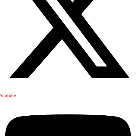
Youtube