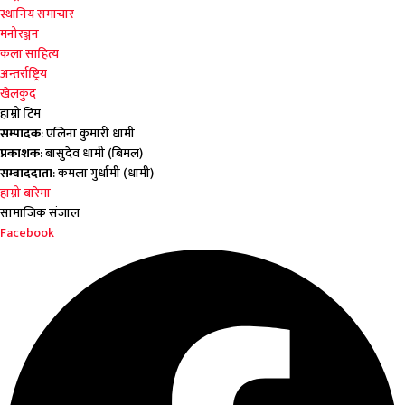
स्थानिय समाचार
मनोरञ्जन
कला साहित्य
अन्तर्राष्ट्रिय
खेलकुद
हाम्रो टिम
सम्पादक
: एलिना कुमारी धामी
प्रकाशक
: बासुदेव धामी (बिमल)
सम्वाददाता
: कमला गुर्धामी (धामी)
हाम्रो बारेमा
सामाजिक संजाल
Facebook